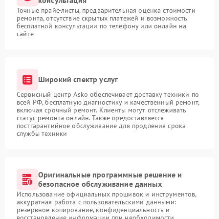
Точные прайс-листы, предварительная оценка стоимости
ремонта, отсутствие скрытых платежей и возможность
бесплатной консультации по телефону или онлайн на
сайте
Широкий спектр услуг
Сервисный центр Asko обеспечивает доставку техники по
всей РФ, бесплатную диагностику и качественный ремонт,
включая срочный ремонт. Клиенты могут отслеживать
статус ремонта онлайн. Также предоставляется
постгарантийное обслуживание для продления срока
службы техники
Оригинальные программные решение и
безопасное обслуживание данных
Использование официальных прошивок и инструментов,
аккуратная работа с пользовательскими данными:
резервное копирование, конфиденциальность и
восстановление информации при необходимости