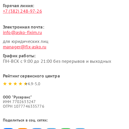
Горячая линия:
+7 (382) 248-97-26
Электронная почта:
info@asko-fixim.ru
для юридических лиц
manager@fix-asko.ru
График работы:
ПН-ВСК с 9:00 до 21:00 без перерывов и выходных
Рейтинг сервисного центра
4.9-5.0
ООО "Русервис"
ИНН 7702633247
ОГРН 1077746335776
Поделиться в соц. сетях: