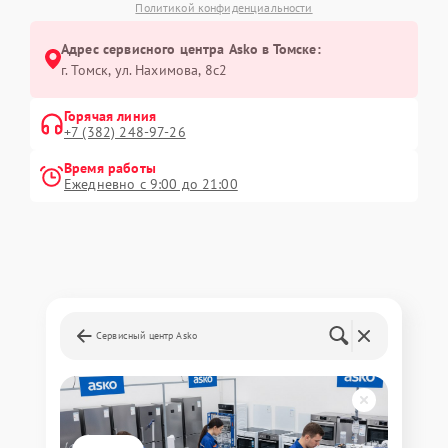
Политикой конфиденциальности
Адрес сервисного центра Asko в Томске:
г. Томск, ул. Нахимова, 8с2
Горячая линия
+7 (382) 248-97-26
Время работы
Ежедневно с 9:00 до 21:00
Сервисный центр Asko