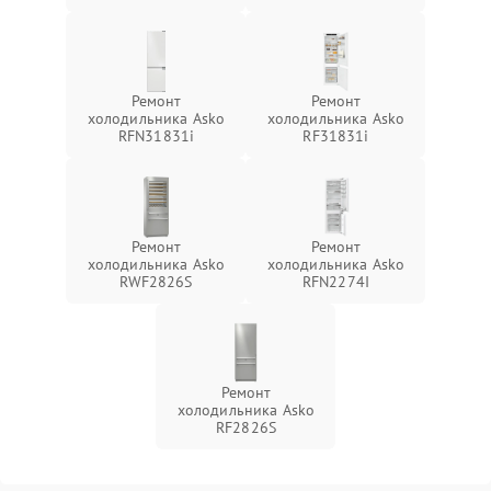
Ремонт
Ремонт
холодильника Asko
холодильника Asko
RFN31831i
RF31831i
Ремонт
Ремонт
холодильника Asko
холодильника Asko
RWF2826S
RFN2274I
Ремонт
холодильника Asko
RF2826S