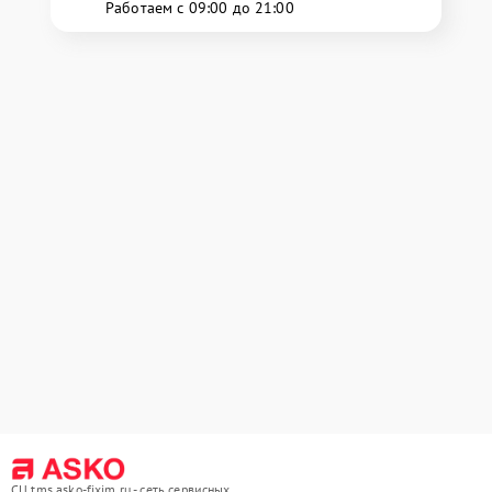
Работаем с 09:00 до 21:00
СЦ tms.asko-fixim.ru - сеть сервисных