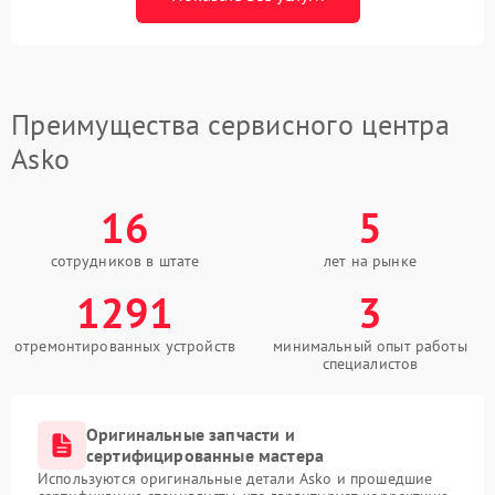
Преимущества сервисного центра
Asko
16
5
сотрудников в штате
лет на рынке
1291
3
отремонтированных устройств
минимальный опыт работы
специалистов
Оригинальные запчасти и
сертифицированные мастера
Используются оригинальные детали Asko и прошедшие