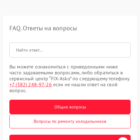
FAQ. Ответы на вопросы
Вы можете ознакомиться с приведенными ниже
часто задаваемыми вопросами, либо обратиться в
сервисный центр “FIX-Asko” по следующему телефону
+7 (382) 248-97-26
если не нашли ответ на свой
вопрос.
Общие вопросы
Вопросы по ремонту холодильников