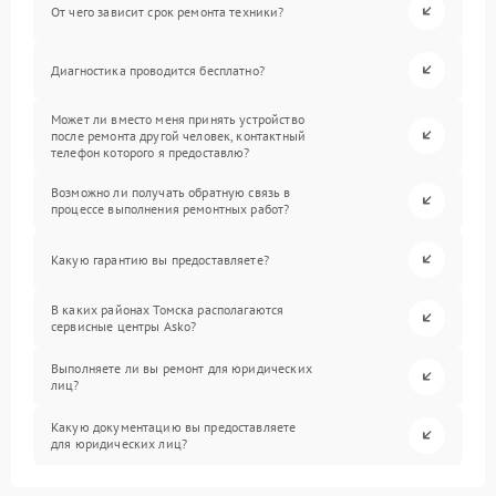
От чего зависит срок ремонта техники?
Диагностика проводится бесплатно?
Может ли вместо меня принять устройство
после ремонта другой человек, контактный
телефон которого я предоставлю?
Возможно ли получать обратную связь в
процессе выполнения ремонтных работ?
Какую гарантию вы предоставляете?
В каких районах Томска располагаются
сервисные центры Asko?
Выполняете ли вы ремонт для юридических
лиц?
Какую документацию вы предоставляете
для юридических лиц?