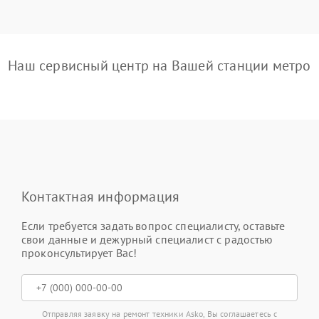
Наш сервисный центр на Вашей станции метро
Контактная информация
Если требуется задать вопрос специалисту, оставьте
свои данные и дежурный специалист с радостью
проконсультирует Вас!
Отправляя заявку на ремонт техники Asko, Вы соглашаетесь с