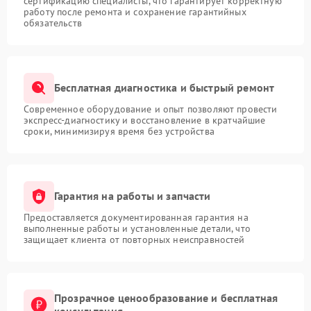
сертификацию специалисты, что гарантирует корректную
работу после ремонта и сохранение гарантийных
обязательств
Бесплатная диагностика и быстрый ремонт
Современное оборудование и опыт позволяют провести
экспресс-диагностику и восстановление в кратчайшие
сроки, минимизируя время без устройства
Гарантия на работы и запчасти
Предоставляется документированная гарантия на
выполненные работы и установленные детали, что
защищает клиента от повторных неисправностей
Прозрачное ценообразование и бесплатная
консультация