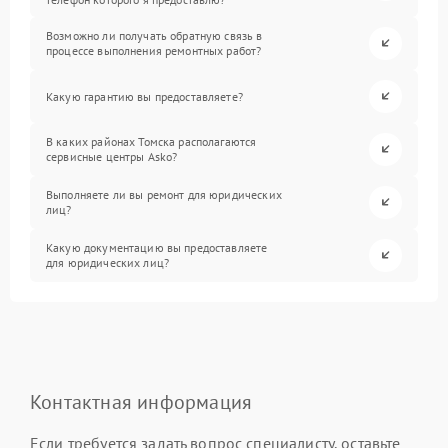
Возможно ли получать обратную связь в
процессе выполнения ремонтных работ?
Какую гарантию вы предоставляете?
В каких районах Томска располагаются
сервисные центры Asko?
Выполняете ли вы ремонт для юридических
лиц?
Какую документацию вы предоставляете
для юридических лиц?
Контактная информация
Если требуется задать вопрос специалисту, оставьте