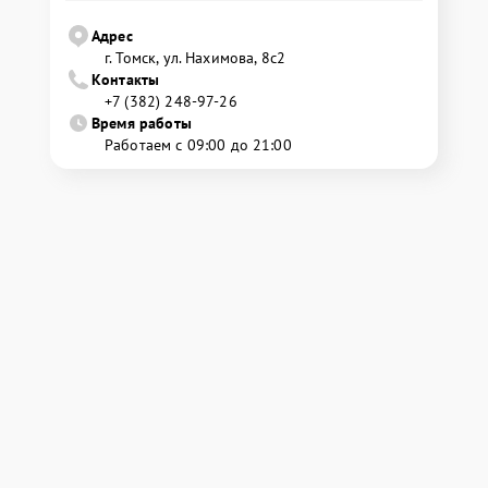
Адрес
г. Томск, ул. Нахимова, 8с2
Контакты
+7 (382) 248-97-26
Время работы
Работаем с 09:00 до 21:00