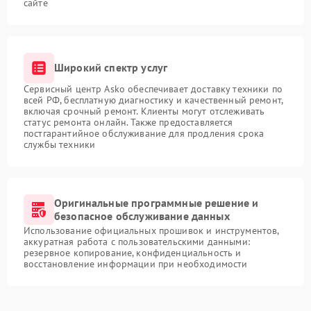
сайте
Широкий спектр услуг
Сервисный центр Asko обеспечивает доставку техники по
всей РФ, бесплатную диагностику и качественный ремонт,
включая срочный ремонт. Клиенты могут отслеживать
статус ремонта онлайн. Также предоставляется
постгарантийное обслуживание для продления срока
службы техники
Оригинальные программные решение и
безопасное обслуживание данных
Использование официальных прошивок и инструментов,
аккуратная работа с пользовательскими данными:
резервное копирование, конфиденциальность и
восстановление информации при необходимости