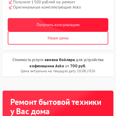
Получите 1500 рублей на ремонт
Оригинальные комплектующие Asko
Получить консультацию
Наши цены
Стоимость услуги
замена бойлера
для устройства
кофемашина Asko
от
700 руб.
Цена актуальна на текущую дату 10.08.2026
Ремонт бытовой техники
у Вас дома