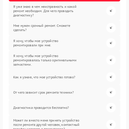
Я уже знаю в чем неисправность и какой
ремонт необходим. Для чего проводить
диагностику?
Мне нужен срочный ремонт. Сможете
сделать?
Я хочу, чтобы мое устройство
ремонтировали при мне.
Я хочу, чтобы мое устройство
ремонтировалось только оригинальными
запчастями.
Как я узнаю, что мое устройство готово?
От чего зависит срок ремонта техники?
Диагностика проводится бесплатно?
Может ли вместо меня принять устройство
после ремонта другой человек, контактный
телефон которого я предоставлю?