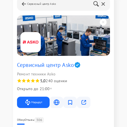
Сервисный центр Asko
Сервисный центр Asko
Ремонт техники Asko
5,0
240 оценки
Открыто до 21:00
Маршрут
306
Обзор
Отзывы