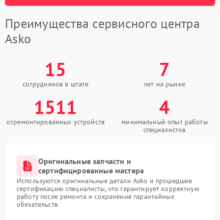
Преимущества сервисного центра
Asko
15
7
сотрудников в штате
лет на рынке
1511
4
отремонтированных устройств
минимальный опыт работы
специалистов
Оригинальные запчасти и
сертифицированные мастера
Используются оригинальные детали Asko и прошедшие
сертификацию специалисты, что гарантирует корректную
работу после ремонта и сохранение гарантийных
обязательств