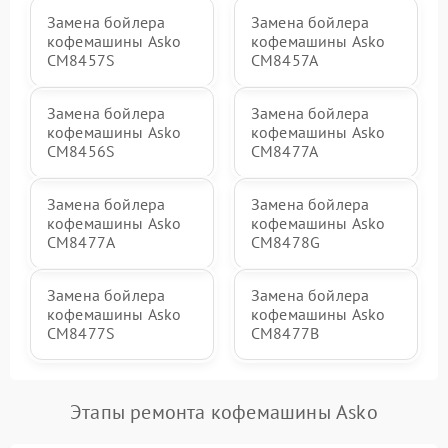
Замена бойлера
Замена бойлера
кофемашины Asko
кофемашины Asko
CM8457S
CM8457A
Замена бойлера
Замена бойлера
кофемашины Asko
кофемашины Asko
CM8456S
CM8477A
Замена бойлера
Замена бойлера
кофемашины Asko
кофемашины Asko
СМ8477А
CM8478G
Замена бойлера
Замена бойлера
кофемашины Asko
кофемашины Asko
CM8477S
CM8477B
Этапы ремонта кофемашины Asko