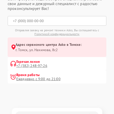
свои данные и дежурный специалист с радостью
проконсультирует Вас!
Отправляя заявку на ремонт техники Asko, Вы соглашаетесь с
Политикой конфиденциальности
Адрес сервисного центра Asko в Томске:
г. Томск, ул. Нахимова, 8с2
Горячая линия
+7 (382) 248-97-26
Время работы
Ежедневно с 9:00 до 21:00