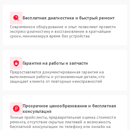
Бесплатная диагностика и быстрый ремонт
Современное оборудование и опыт позволяют провести
экспресс-диагностику и восстановление в кратчайшие
сроки, минимизируя время без устройства
Гарантия на работы и запчасти
Предоставляется документированная гарантия на
выполненные работы и установленные детали, что
защищает клиента от повторных неисправностей
Прозрачное ценообразование и бесплатная
консультация
Точные прайс-листы, предварительная оценка стоимости
ремонта, отсутствие скрытых платежей и возможность
бесплатной консультации по телефону или онлайн на