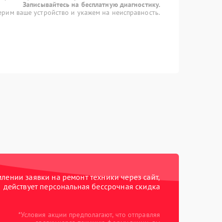
Записывайтесь на бесплатную диагностику.
рим ваше устройство и укажем на неисправность.
ении заявки на ремонт техники через сайт,
действует персональная бессрочная скидка
*Условия акции предполагают, что отправляя