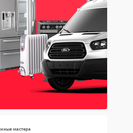
анные мастера