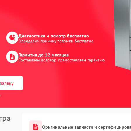
Диагностика и осмотр бесплатно
Определим причину поломки бесплатно
Гарантия до 12 месяцев
Составляем договор, предоставляем гарантию
заявку
и
тра
Оригинальные запчасти и сертифициров