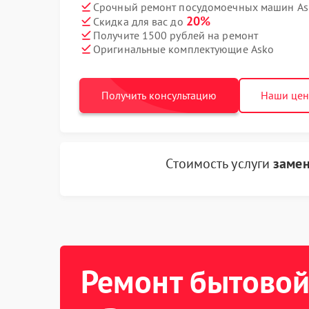
Срочный ремонт посудомоечных машин Ask
20%
Скидка для вас до
Получите 1500 рублей на ремонт
Оригинальные комплектующие Asko
Получить консультацию
Наши це
Стоимость услуги
замен
Ремонт бытовой