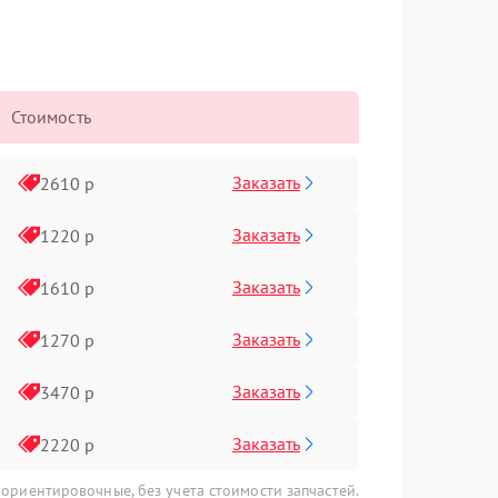
Стоимость
Заказать
2610 р
Заказать
1220 р
Заказать
1610 р
Заказать
1270 р
Заказать
3470 р
Заказать
2220 р
 ориентировочные, без учета стоимости запчастей.