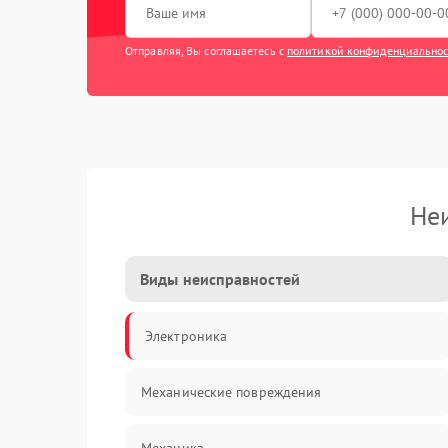
Отправляя, Вы соглашаетесь с
политикой конфиденциально
Не
Виды неисправностей
Электроника
Механические повреждения