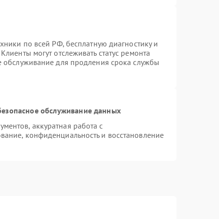
хники по всей РФ, бесплатную диагностику и
Клиенты могут отслеживать статус ремонта
ое обслуживание для продления срока службы
безопасное обслуживание данных
ментов, аккуратная работа с
вание, конфиденциальность и восстановление