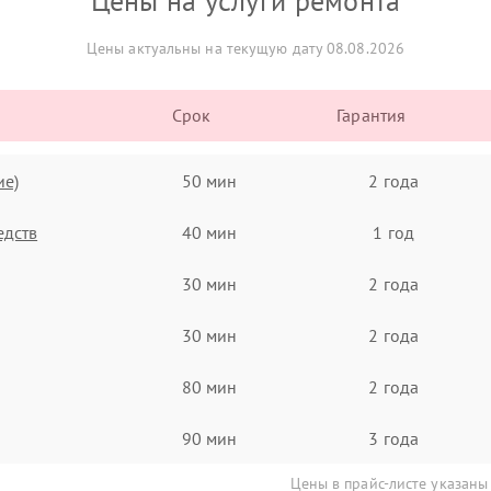
Цены на услуги ремонта
Цены актуальны на текущую дату 08.08.2026
Срок
Гарантия
ие)
50 мин
2 года
едств
40 мин
1 год
30 мин
2 года
30 мин
2 года
80 мин
2 года
90 мин
3 года
Цены в прайс-листе указаны