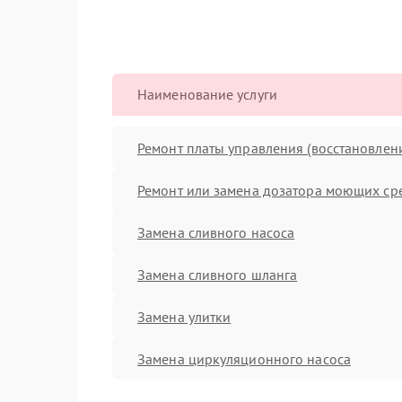
Наименование услуги
Ремонт платы управления (восстановлен
Ремонт или замена дозатора моющих ср
Замена сливного насоса
Замена сливного шланга
Замена улитки
Замена циркуляционного насоса