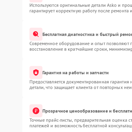
Используются оригинальные детали Asko и про
гарантирует корректную работу после ремонта 
Бесплатная диагностика и быстрый ремо
Современное оборудование и опыт позволяют п
восстановление в кратчайшие сроки, минимизир
Гарантия на работы и запчасти
Предоставляется документированная гарантия 
детали, что защищает клиента от повторных не
Прозрачное ценообразование и бесплатн
Точные прайс-листы, предварительная оценка ст
платежей и возможность бесплатной консультац