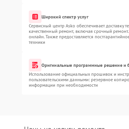
Широкий спектр услуг
Сервисный центр Asko обеспечивает доставку те
качественный ремонт, включая срочный ремонт. 
онлайн. Также предоставляется постгарантийн
техники
Оригинальные программные решение и 
Использование официальных прошивок и инстру
пользовательскими данными: резервное копиро
информации при необходимости