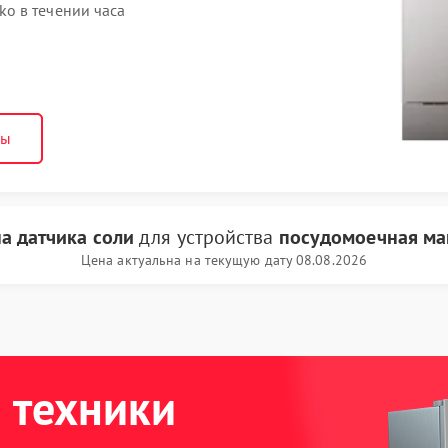
o в течении часа
ны
а датчика соли
для устройства
посудомоечная ма
Цена актуальна на текущую дату 08.08.2026
 техники