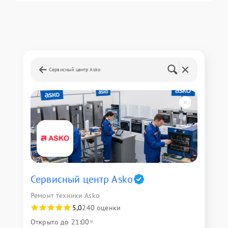
Сервисный центр Asko
Сервисный центр Asko
Ремонт техники Asko
5,0
240 оценки
Открыто до 21:00