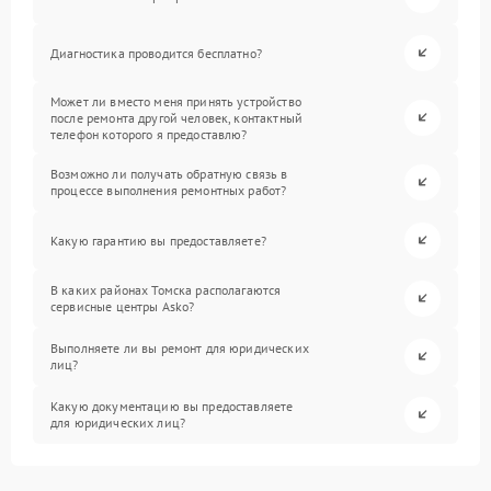
Диагностика проводится бесплатно?
Может ли вместо меня принять устройство
после ремонта другой человек, контактный
телефон которого я предоставлю?
Возможно ли получать обратную связь в
процессе выполнения ремонтных работ?
Какую гарантию вы предоставляете?
В каких районах Томска располагаются
сервисные центры Asko?
Выполняете ли вы ремонт для юридических
лиц?
Какую документацию вы предоставляете
для юридических лиц?