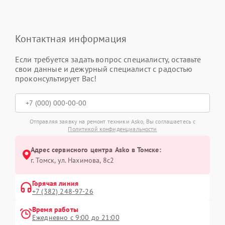
Контактная информация
Если требуется задать вопрос специалисту, оставьте
свои данные и дежурный специалист с радостью
проконсультирует Вас!
Отправляя заявку на ремонт техники Asko, Вы соглашаетесь с
Политикой конфиденциальности
Адрес сервисного центра Asko в Томске:
г. Томск, ул. Нахимова, 8с2
Горячая линия
+7 (382) 248-97-26
Время работы
Ежедневно с 9:00 до 21:00