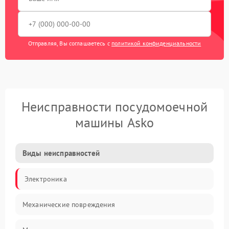
Отправляя, Вы соглашаетесь с
политикой конфиденциальности
Неисправности посудомоечной
машины Asko
Виды неисправностей
Электроника
Механические повреждения