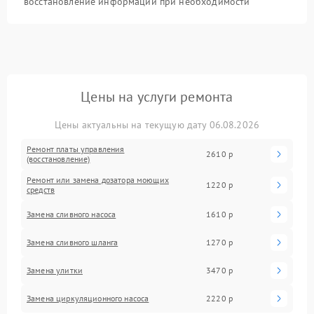
восстановление информации при необходимости
Цены на услуги ремонта
Цены актуальны на текущую дату 06.08.2026
Ремонт платы управления
2610 р
(восстановление)
Ремонт или замена дозатора моющих
1220 р
средств
Замена сливного насоса
1610 р
Замена сливного шланга
1270 р
Замена улитки
3470 р
Замена циркуляционного насоса
2220 р