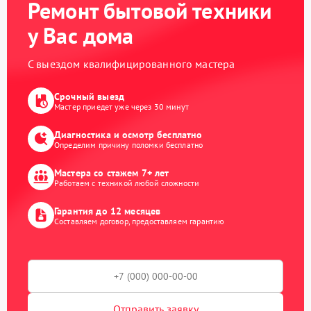
Ремонт бытовой техники
у Вас дома
С выездом квалифицированного мастера
Срочный выезд
Мастер приедет уже через 30 минут
Диагностика и осмотр бесплатно
Определим причину поломки бесплатно
Мастера со стажем 7+ лет
Работаем с техникой любой сложности
Гарантия до 12 месяцев
Составляем договор, предоставляем гарантию
Отправить заявку