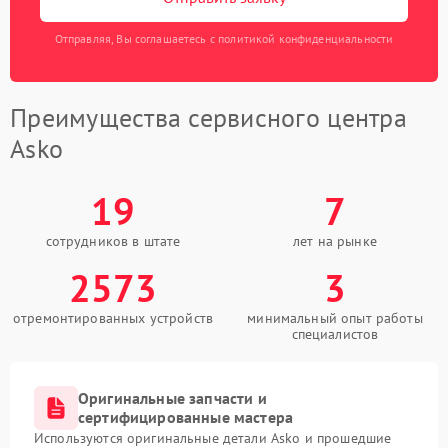
Отправляя, Вы соглашаетесь с политикой конфиденциальности
Преимущества сервисного центра
Asko
19
7
сотрудников в штате
лет на рынке
2573
3
отремонтированных устройств
минимальный опыт работы
специалистов
Оригинальные запчасти и
сертифицированные мастера
Используются оригинальные детали Asko и прошедшие