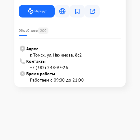
Маршрут
200
Обзор
Отзывы
Адрес
г. Томск, ул. Нахимова, 8с2
Контакты
+7 (382) 248-97-26
Время работы
Работаем с 09:00 до 21:00