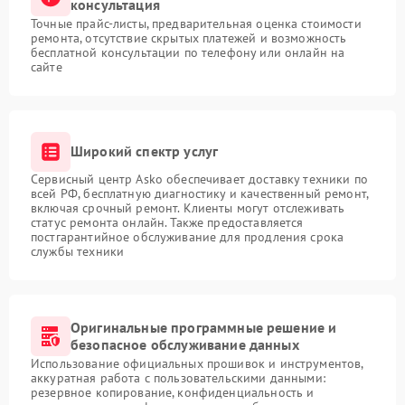
консультация
Точные прайс-листы, предварительная оценка стоимости
ремонта, отсутствие скрытых платежей и возможность
бесплатной консультации по телефону или онлайн на
сайте
Широкий спектр услуг
Сервисный центр Asko обеспечивает доставку техники по
всей РФ, бесплатную диагностику и качественный ремонт,
включая срочный ремонт. Клиенты могут отслеживать
статус ремонта онлайн. Также предоставляется
постгарантийное обслуживание для продления срока
службы техники
Оригинальные программные решение и
безопасное обслуживание данных
Использование официальных прошивок и инструментов,
аккуратная работа с пользовательскими данными:
резервное копирование, конфиденциальность и