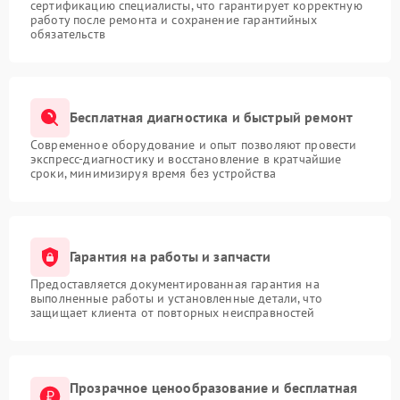
сертификацию специалисты, что гарантирует корректную
работу после ремонта и сохранение гарантийных
обязательств
Бесплатная диагностика и быстрый ремонт
Современное оборудование и опыт позволяют провести
экспресс-диагностику и восстановление в кратчайшие
сроки, минимизируя время без устройства
Гарантия на работы и запчасти
Предоставляется документированная гарантия на
выполненные работы и установленные детали, что
защищает клиента от повторных неисправностей
Прозрачное ценообразование и бесплатная