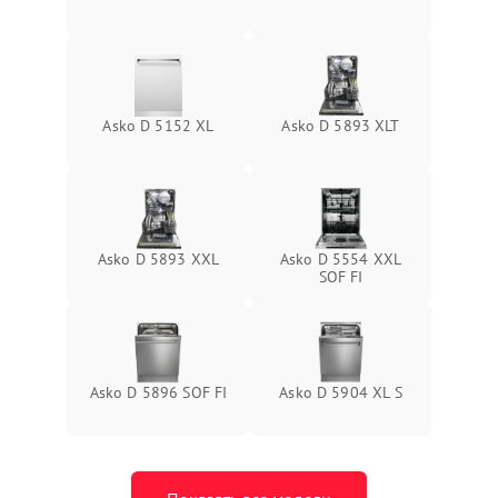
Asko D 5152 XL
Asko D 5893 XLT
Asko D 5893 XXL
Asko D 5554 XXL
SOF FI
Asko D 5896 SOF FI
Asko D 5904 XL S