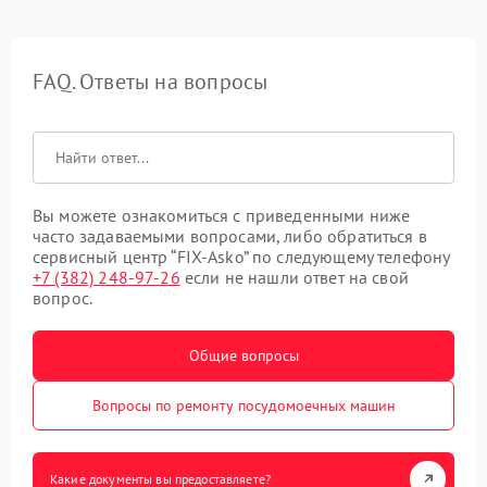
FAQ. Ответы на вопросы
Вы можете ознакомиться с приведенными ниже
часто задаваемыми вопросами, либо обратиться в
сервисный центр “FIX-Asko” по следующему телефону
+7 (382) 248-97-26
если не нашли ответ на свой
вопрос.
Общие вопросы
Вопросы по ремонту посудомоечных машин
Какие документы вы предоставляете?