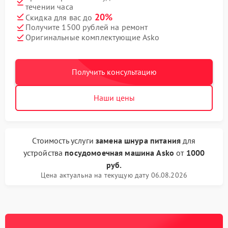
течении часа
20%
Скидка для вас до
Получите 1500 рублей на ремонт
Оригинальные комплектующие Asko
Получить консультацию
Наши цены
Стоимость услуги
замена шнура питания
для
устройства
посудомоечная машина Asko
от
1000
руб.
Цена актуальна на текущую дату 06.08.2026