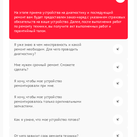
На этапе приема устройства на диагностику и последующий
ремонт вам будет предоставлен заказ-наряд с указанием страховых
обязательств на ваше устройство. Далее, после выполнения работ
по ремонту техники, вы получите акт выполненных работ и
гарантийный талон.
Я уже знаю в чем неисправность и какой
ремонт необходим. Для чего проводить
диагностику?
Мне нужен срочный ремонт. Сможете
сделать?
Я хочу, чтобы мое устройство
ремонтировали при мне.
Я хочу, чтобы мое устройство
ремонтировалось только оригинальными
запчастями.
Как я узнаю, что мое устройство готово?
От чего зависит срок ремонта техники?