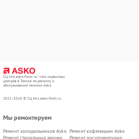
СЦ tms.asko-fixim.ru - сеть сервисных
центров в Томске по ремонту и
обслуживанию техники Asko
2021-2026 © СЦ tms.asko-fixim.ru
Мы ремонтируем
Ремонт холодильников Asko
Ремонт кофемашин Asko
Ремонт стиральных машин
Ремонт посудомоечных