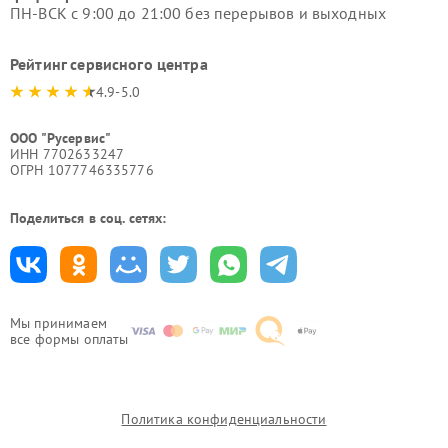
ПН-ВСК с 9:00 до 21:00 без перерывов и выходных
Рейтинг сервисного центра
4.9-5.0
ООО "Русервис"
ИНН 7702633247
ОГРН 1077746335776
Поделиться в соц. сетях:
Мы принимаем
все формы оплаты
Политика конфиденциальности