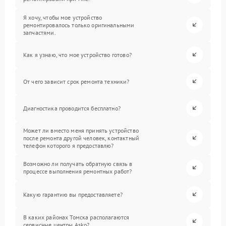
Я хочу, чтобы мое устройство
ремонтировалось только оригинальными
запчастями.
Как я узнаю, что мое устройство готово?
От чего зависит срок ремонта техники?
Диагностика проводится бесплатно?
Может ли вместо меня принять устройство
после ремонта другой человек, контактный
телефон которого я предоставлю?
Возможно ли получать обратную связь в
процессе выполнения ремонтных работ?
Какую гарантию вы предоставляете?
В каких районах Томска располагаются
сервисные центры Asko?