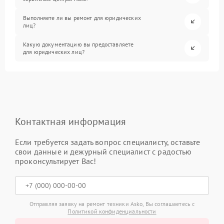
Выполняете ли вы ремонт для юридических
лиц?
Какую документацию вы предоставляете
для юридических лиц?
Контактная информация
Если требуется задать вопрос специалисту, оставьте
свои данные и дежурный специалист с радостью
проконсультирует Вас!
Отправляя заявку на ремонт техники Asko, Вы соглашаетесь с
Политикой конфиденциальности