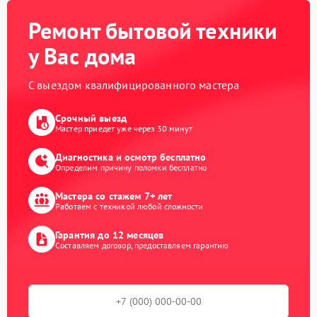
Ремонт бытовой техники
у Вас дома
С выездом квалифицированного мастера
Срочный выезд
Мастер приедет уже через 30 минут
Диагностика и осмотр бесплатно
Определим причину поломки бесплатно
Мастера со стажем 7+ лет
Работаем с техникой любой сложности
Гарантия до 12 месяцев
Составляем договор, предоставляем гарантию