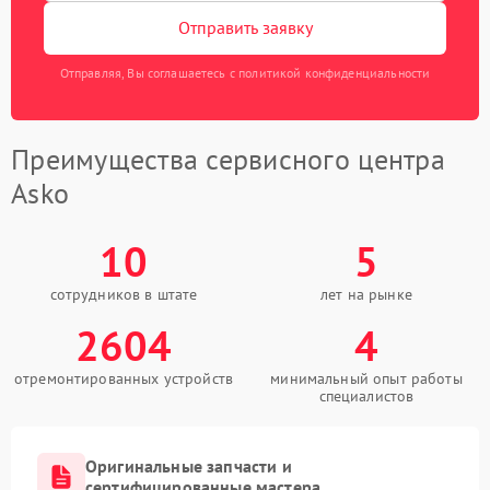
Отправить заявку
Отправляя, Вы соглашаетесь с политикой конфиденциальности
Преимущества сервисного центра
Asko
10
5
сотрудников в штате
лет на рынке
2604
4
отремонтированных устройств
минимальный опыт работы
специалистов
Оригинальные запчасти и
сертифицированные мастера