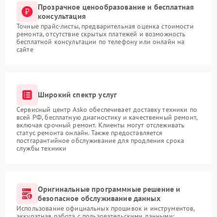
Прозрачное ценообразование и бесплатная
консультация
Точные прайс-листы, предварительная оценка стоимости
ремонта, отсутствие скрытых платежей и возможность
бесплатной консультации по телефону или онлайн на
сайте
Широкий спектр услуг
Сервисный центр Asko обеспечивает доставку техники по
всей РФ, бесплатную диагностику и качественный ремонт,
включая срочный ремонт. Клиенты могут отслеживать
статус ремонта онлайн. Также предоставляется
постгарантийное обслуживание для продления срока
службы техники
Оригинальные программные решение и
безопасное обслуживание данных
Использование официальных прошивок и инструментов,
аккуратная работа с пользовательскими данными: