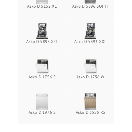
Asko D 5152 XL
Asko D 5896 SOF FI
Asko D 5893 XLT
Asko D 5893 XXL
Asko D 1756 S
Asko D 1756 W
Asko D 1976 S
Asko D 5556 RS