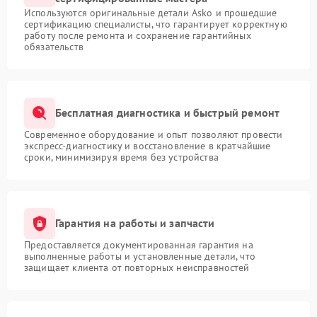
Используются оригинальные детали Asko и прошедшие
сертификацию специалисты, что гарантирует корректную
работу после ремонта и сохранение гарантийных
обязательств
Бесплатная диагностика и быстрый ремонт
Современное оборудование и опыт позволяют провести
экспресс-диагностику и восстановление в кратчайшие
сроки, минимизируя время без устройства
Гарантия на работы и запчасти
Предоставляется документированная гарантия на
выполненные работы и установленные детали, что
защищает клиента от повторных неисправностей