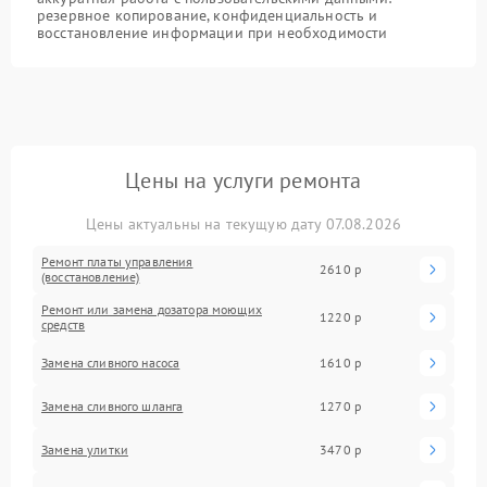
резервное копирование, конфиденциальность и
восстановление информации при необходимости
Цены на услуги ремонта
Цены актуальны на текущую дату 07.08.2026
Ремонт платы управления
2610 р
(восстановление)
Ремонт или замена дозатора моющих
1220 р
средств
Замена сливного насоса
1610 р
Замена сливного шланга
1270 р
Замена улитки
3470 р