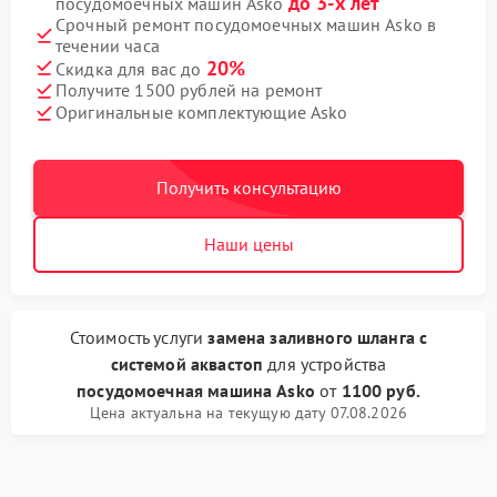
до 3-х лет
посудомоечных машин Asko
Срочный ремонт посудомоечных машин Asko в
течении часа
20%
Скидка для вас до
Получите 1500 рублей на ремонт
Оригинальные комплектующие Asko
Получить консультацию
Наши цены
Стоимость услуги
замена заливного шланга с
системой аквастоп
для устройства
посудомоечная машина Asko
от
1100 руб.
Цена актуальна на текущую дату 07.08.2026