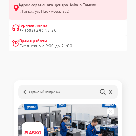
Адрес сервисного центра Asko в Томске:
г. Томск, ул. Нахимова, 8с2
Горячая линия
+7 (382) 248-97-26
Время работы
Ежедневно с 9:00 до 21:00
Сервисный центр Asko