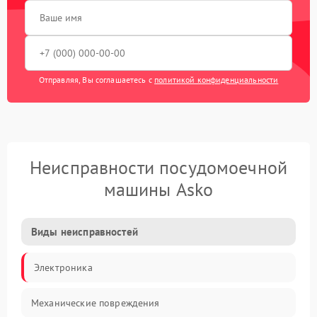
Отправляя, Вы соглашаетесь с
политикой конфиденциальности
Неисправности посудомоечной
машины Asko
Виды неисправностей
Электроника
Механические повреждения