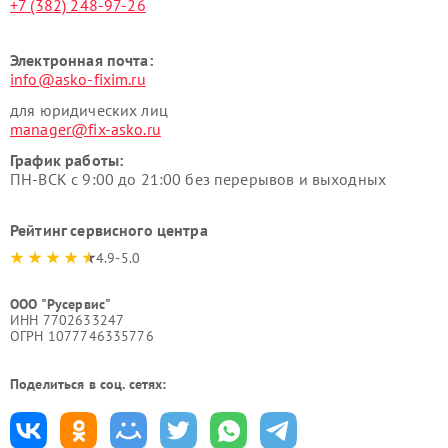
+7 (382) 248-97-26
Электронная почта:
info@asko-fixim.ru
для юридических лиц
manager@fix-asko.ru
График работы:
ПН-ВСК с 9:00 до 21:00 без перерывов и выходных
Рейтинг сервисного центра
4.9-5.0
ООО "Русервис"
ИНН 7702633247
ОГРН 1077746335776
Поделиться в соц. сетях: