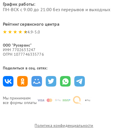
График работы:
ПН-ВСК с 9:00 до 21:00 без перерывов и выходных
Рейтинг сервисного центра
4.9-5.0
ООО "Русервис"
ИНН 7702633247
ОГРН 1077746335776
Поделиться в соц. сетях:
Мы принимаем
все формы оплаты
Политика конфиденциальности