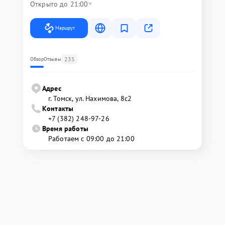
Открыто до 21:00
Маршрут
235
Обзор
Отзывы
Адрес
г. Томск, ул. Нахимова, 8с2
Контакты
+7 (382) 248-97-26
Время работы
Работаем с 09:00 до 21:00