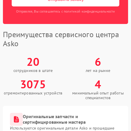
Отправляя, Вы соглашаетесь с политикой конфиденциальности
Преимущества сервисного центра
Asko
20
6
сотрудников в штате
лет на рынке
3075
4
отремонтированных устройств
минимальный опыт работы
специалистов
Оригинальные запчасти и
сертифицированные мастера
Используются оригинальные детали Asko и прошедшие