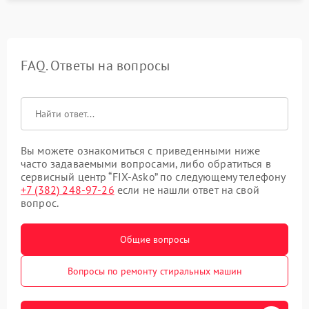
FAQ. Ответы на вопросы
Вы можете ознакомиться с приведенными ниже
часто задаваемыми вопросами, либо обратиться в
сервисный центр “FIX-Asko” по следующему телефону
+7 (382) 248-97-26
если не нашли ответ на свой
вопрос.
Общие вопросы
Вопросы по ремонту стиральных машин