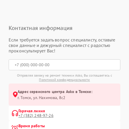
Контактная информация
Если требуется задать вопрос специалисту, оставьте
свои данные и дежурный специалист с радостью
проконсультирует Вас!
Отправляя заявку на ремонт техники Asko, Вы соглашаетесь с
Политикой конфиденциальности
Адрес сервисного центра Asko в Томске:
г. Томск, ул. Нахимова, 8с2
Горячая линия
+7 (382) 248-97-26
Время работы