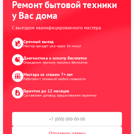
Ремонт бытовой техники
у Вас дома
С выездом квалифицированного мастера
Срочный выезд
Мастер приедет уже через 30 минут
Диагностика и осмотр бесплатно
Определим причину поломки бесплатно
Мастера со стажем 7+ лет
Работаем с техникой любой сложности
Гарантия до 12 месяцев
Составляем договор, предоставляем гарантию
Отправить заявку