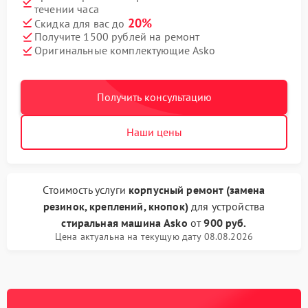
течении часа
20%
Скидка для вас до
Получите 1500 рублей на ремонт
Оригинальные комплектующие Asko
Получить консультацию
Наши цены
Стоимость услуги
корпусный ремонт (замена
резинок, креплений, кнопок)
для устройства
стиральная машина Asko
от
900 руб.
Цена актуальна на текущую дату 08.08.2026