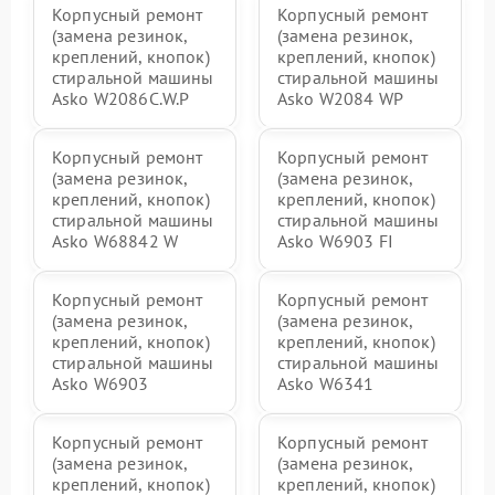
Корпусный ремонт
Корпусный ремонт
(замена резинок,
(замена резинок,
креплений, кнопок)
креплений, кнопок)
стиральной машины
стиральной машины
Asko W2086C.W.P
Asko W2084 WP
Корпусный ремонт
Корпусный ремонт
(замена резинок,
(замена резинок,
креплений, кнопок)
креплений, кнопок)
стиральной машины
стиральной машины
Asko W68842 W
Asko W6903 FI
Корпусный ремонт
Корпусный ремонт
(замена резинок,
(замена резинок,
креплений, кнопок)
креплений, кнопок)
стиральной машины
стиральной машины
Asko W6903
Asko W6341
Корпусный ремонт
Корпусный ремонт
(замена резинок,
(замена резинок,
креплений, кнопок)
креплений, кнопок)