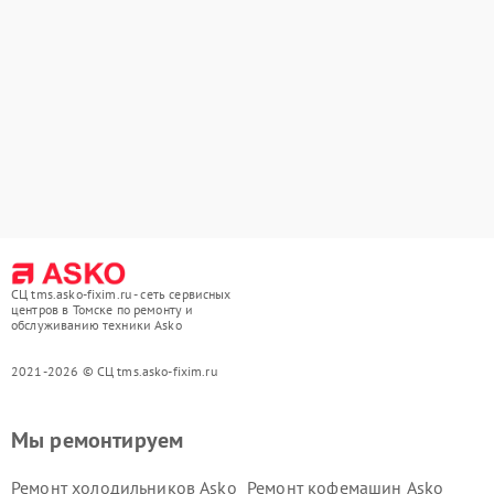
СЦ tms.asko-fixim.ru - сеть сервисных
центров в Томске по ремонту и
обслуживанию техники Asko
2021-2026 © СЦ tms.asko-fixim.ru
Мы ремонтируем
Ремонт холодильников Asko
Ремонт кофемашин Asko