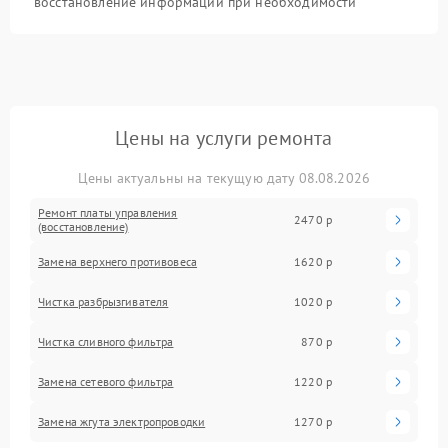
восстановление информации при необходимости
Цены на услуги ремонта
Цены актуальны на текущую дату 08.08.2026
Ремонт платы управления
2470 р
(восстановление)
Замена верхнего противовеса
1620 р
Чистка разбрызгивателя
1020 р
Чистка сливного фильтра
870 р
Замена сетевого фильтра
1220 р
Замена жгута электропроводки
1270 р