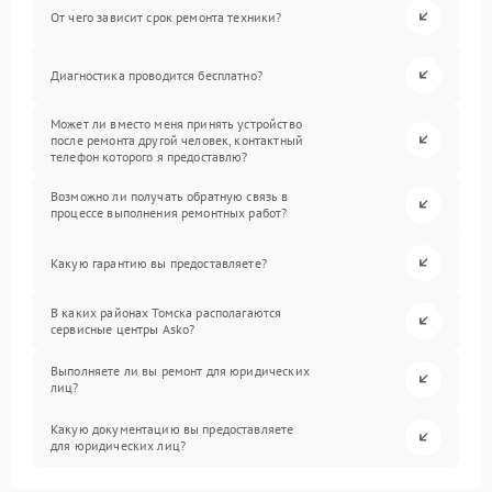
От чего зависит срок ремонта техники?
Диагностика проводится бесплатно?
Может ли вместо меня принять устройство
после ремонта другой человек, контактный
телефон которого я предоставлю?
Возможно ли получать обратную связь в
процессе выполнения ремонтных работ?
Какую гарантию вы предоставляете?
В каких районах Томска располагаются
сервисные центры Asko?
Выполняете ли вы ремонт для юридических
лиц?
Какую документацию вы предоставляете
для юридических лиц?