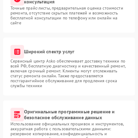
консультация
Точные прайс-листы, предварительная оценка стоимости
ремонта, отсутствие скрытых платежей и возможность
бесплатной консультации по телефону или онлайн на
сайте
Широкий спектр услуг
Сервисный центр Asko обеспечивает доставку техники по
всей РФ, бесплатную диагностику и качественный ремонт,
включая срочный ремонт. Клиенты могут отслеживать
статус ремонта онлайн. Также предоставляется
постгарантийное обслуживание для продления срока
службы техники
Оригинальные программные решение и
безопасное обслуживание данных
Использование официальных прошивок и инструментов,
аккуратная работа с пользовательскими данными:
резервное копирование, конфиденциальность и