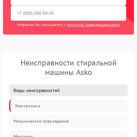
Отправляя, Вы соглашаетесь с
политикой конфиденциальности
Неисправности стиральной
машины Asko
Виды неисправностей
Электроника
Механические повреждения
Механика