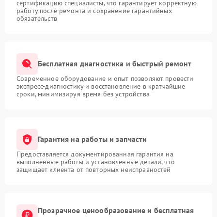
сертификацию специалисты, что гарантирует корректную
работу после ремонта и сохранение гарантийных
обязательств
Бесплатная диагностика и быстрый ремонт
Современное оборудование и опыт позволяют провести
экспресс-диагностику и восстановление в кратчайшие
сроки, минимизируя время без устройства
Гарантия на работы и запчасти
Предоставляется документированная гарантия на
выполненные работы и установленные детали, что
защищает клиента от повторных неисправностей
Прозрачное ценообразование и бесплатная