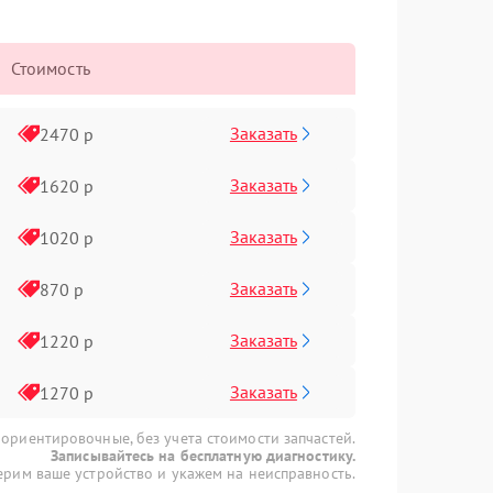
Стоимость
Заказать
2470 р
Заказать
1620 р
Заказать
1020 р
Заказать
870 р
Заказать
1220 р
Заказать
1270 р
 ориентировочные, без учета стоимости запчастей.
Записывайтесь на бесплатную диагностику.
рим ваше устройство и укажем на неисправность.