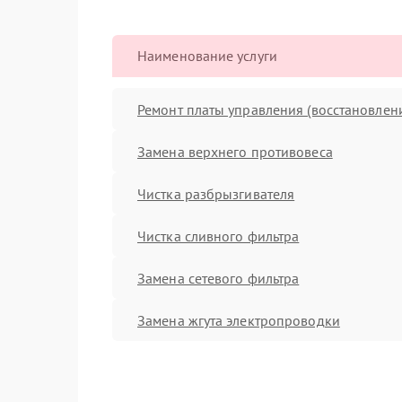
Наименование услуги
Ремонт платы управления (восстановлен
Замена верхнего противовеса
Чистка разбрызгивателя
Чистка сливного фильтра
Замена сетевого фильтра
Замена жгута электропроводки