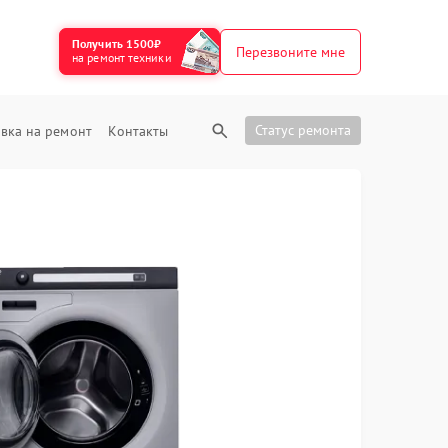
Получить 1500₽
Перезвоните мне
на ремонт техники
Статус ремонта
вка на ремонт
Контакты