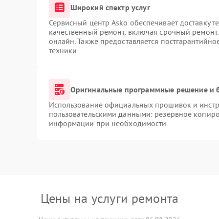
Широкий спектр услуг
Сервисный центр Asko обеспечивает доставку те
качественный ремонт, включая срочный ремонт. 
онлайн. Также предоставляется постгарантийн
техники
Оригинальные программные решение и 
Использование официальных прошивок и инстру
пользовательскими данными: резервное копиро
информации при необходимости
Цены на услуги ремонта