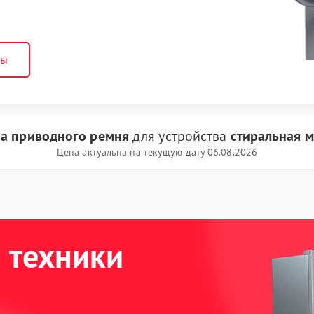
ны
а приводного ремня
для устройства
стиральная 
Цена актуальна на текущую дату 06.08.2026
 техники