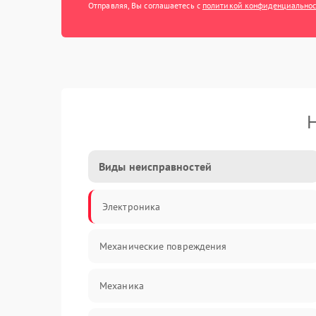
Отправляя, Вы соглашаетесь с
политикой конфиденциально
Н
Виды неисправностей
Электроника
Механические повреждения
Механика