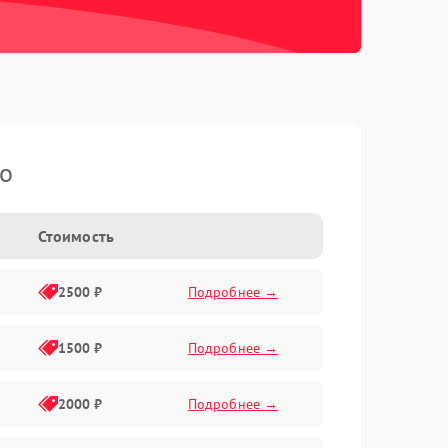
ko
Стоимость
2500 ₽
Подробнее →
1500 ₽
Подробнее →
2000 ₽
Подробнее →