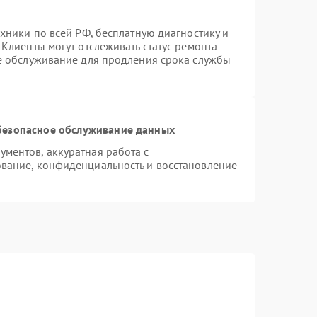
хники по всей РФ, бесплатную диагностику и
Клиенты могут отслеживать статус ремонта
ое обслуживание для продления срока службы
безопасное обслуживание данных
ментов, аккуратная работа с
вание, конфиденциальность и восстановление