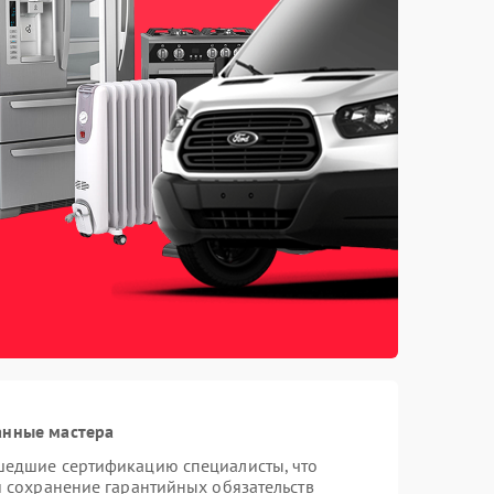
анные мастера
шедшие сертификацию специалисты, что
и сохранение гарантийных обязательств