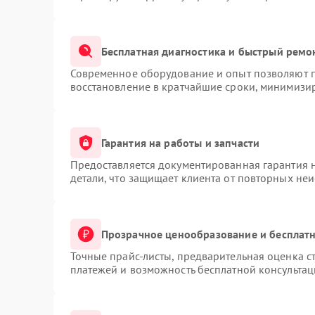
Бесплатная диагностика и быстрый ремо
Современное оборудование и опыт позволяют п
восстановление в кратчайшие сроки, минимизир
Гарантия на работы и запчасти
Предоставляется документированная гарантия 
детали, что защищает клиента от повторных не
Прозрачное ценообразование и бесплатн
Точные прайс-листы, предварительная оценка ст
платежей и возможность бесплатной консультац