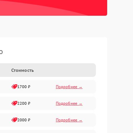
o
Стоимость
1700 ₽
Подробнее →
2200 ₽
Подробнее →
2000 ₽
Подробнее →