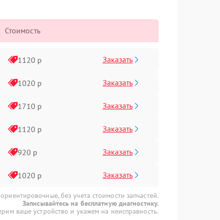
Стоимость
Заказать
1120 р
Заказать
1020 р
Заказать
1710 р
Заказать
1120 р
Заказать
920 р
Заказать
1020 р
 ориентировочные, без учета стоимости запчастей.
Записывайтесь на бесплатную диагностику.
рим ваше устройство и укажем на неисправность.