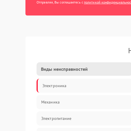
Отправляя, Вы соглашаетесь с
политикой конфиденциально
Виды неисправностей
Электроника
Механика
Электропитание