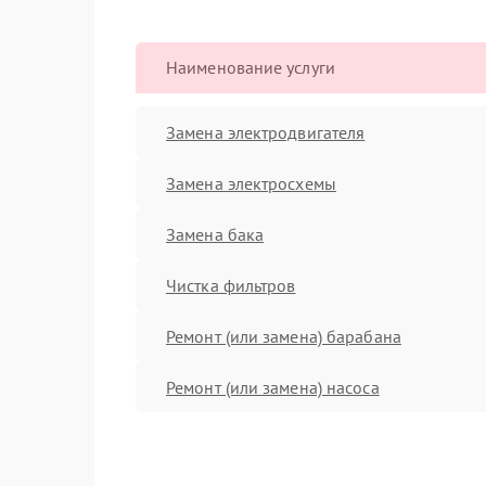
Наименование услуги
Замена электродвигателя
Замена электросхемы
Замена бака
Чистка фильтров
Ремонт (или замена) барабана
Ремонт (или замена) насоса