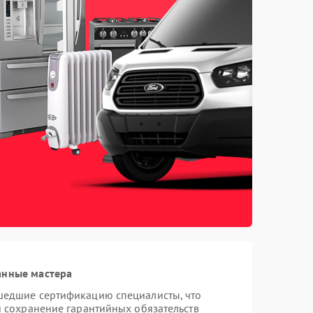
анные мастера
шедшие сертификацию специалисты, что
и сохранение гарантийных обязательств