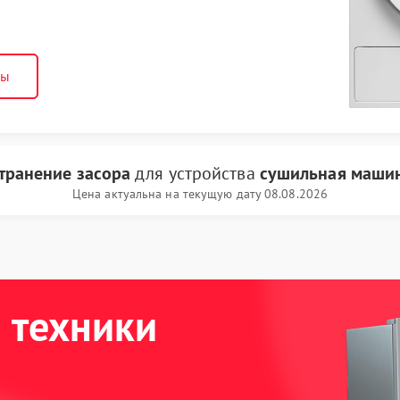
ны
транение засора
для устройства
сушильная машин
Цена актуальна на текущую дату 08.08.2026
 техники