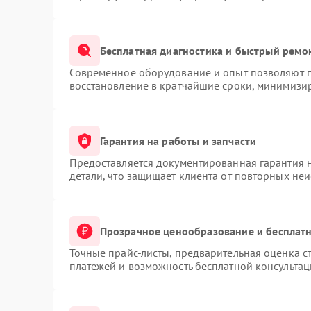
Бесплатная диагностика и быстрый ремо
Современное оборудование и опыт позволяют п
восстановление в кратчайшие сроки, минимизир
Гарантия на работы и запчасти
Предоставляется документированная гарантия 
детали, что защищает клиента от повторных не
Прозрачное ценообразование и бесплатн
Точные прайс-листы, предварительная оценка ст
платежей и возможность бесплатной консультац