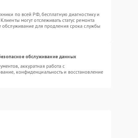
хники по всей РФ, бесплатную диагностику и
Клиенты могут отслеживать статус ремонта
ое обслуживание для продления срока службы
безопасное обслуживание данных
ментов, аккуратная работа с
вание, конфиденциальность и восстановление