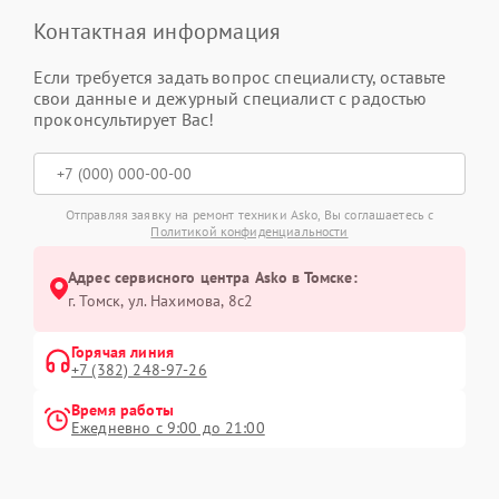
Контактная информация
Если требуется задать вопрос специалисту, оставьте
свои данные и дежурный специалист с радостью
проконсультирует Вас!
Отправляя заявку на ремонт техники Asko, Вы соглашаетесь с
Политикой конфиденциальности
Адрес сервисного центра Asko в Томске:
г. Томск, ул. Нахимова, 8с2
Горячая линия
+7 (382) 248-97-26
Время работы
Ежедневно с 9:00 до 21:00