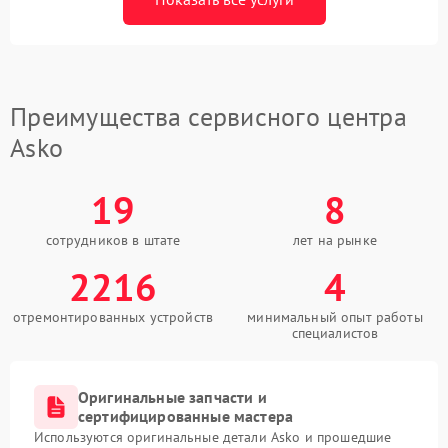
Преимущества сервисного центра
Asko
19
8
сотрудников в штате
лет на рынке
2216
4
отремонтированных устройств
минимальный опыт работы
специалистов
Оригинальные запчасти и
сертифицированные мастера
Используются оригинальные детали Asko и прошедшие