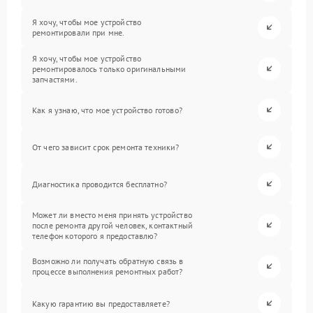
Я хочу, чтобы мое устройство
ремонтировали при мне.
Я хочу, чтобы мое устройство
ремонтировалось только оригинальными
запчастями.
Как я узнаю, что мое устройство готово?
От чего зависит срок ремонта техники?
Диагностика проводится бесплатно?
Может ли вместо меня принять устройство
после ремонта другой человек, контактный
телефон которого я предоставлю?
Возможно ли получать обратную связь в
процессе выполнения ремонтных работ?
Какую гарантию вы предоставляете?