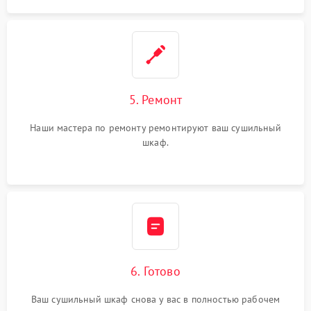
5. Ремонт
Наши мастера по ремонту ремонтируют ваш сушильный
шкаф.
6. Готово
Ваш сушильный шкаф снова у вас в полностью рабочем