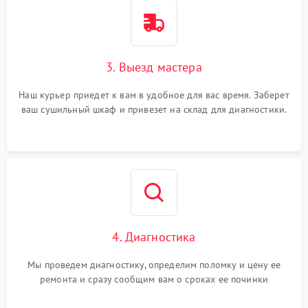
3. Выезд мастера
Наш курьер приедет к вам в удобное для вас время. Заберет
ваш сушильный шкаф и привезет на склад для диагностики.
4. Диагностика
Мы проведем диагностику, определим поломку и цену ее
ремонта и сразу сообщим вам о сроках ее починки