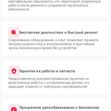
сертификацию специалисты, что гарантирует корректную
работу после ремонта и сохранение гарантийных
обязательств
Бесплатная диагностика и быстрый ремонт
Современное оборудование и опыт позволяют провести
экспресс-диагностику и восстановление в кратчайшие
сроки, минимизируя время без устройства
Гарантия на работы и запчасти
Предоставляется документированная гарантия на
выполненные работы и установленные детали, что
защищает клиента от повторных неисправностей
Прозрачное ценообразование и бесплатная