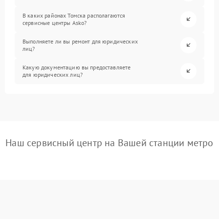
В каких районах Томска располагаются
сервисные центры Asko?
Выполняете ли вы ремонт для юридических
лиц?
Какую документацию вы предоставляете
для юридических лиц?
Наш сервисный центр на Вашей станции метро