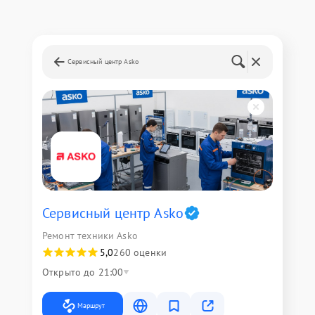
Сервисный центр Asko
Сервисный центр Asko
Ремонт техники Asko
5,0
260 оценки
Открыто до 21:00
Маршрут