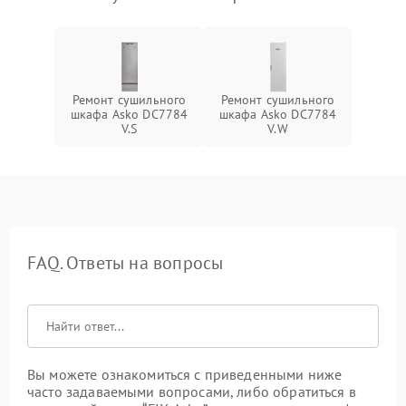
Ремонт сушильного
Ремонт сушильного
шкафа Asko DC7784
шкафа Asko DC7784
V.S
V.W
FAQ. Ответы на вопросы
Вы можете ознакомиться с приведенными ниже
часто задаваемыми вопросами, либо обратиться в