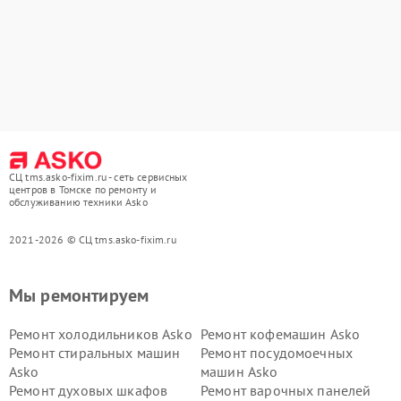
СЦ tms.asko-fixim.ru - сеть сервисных
центров в Томске по ремонту и
обслуживанию техники Asko
2021-2026 © СЦ tms.asko-fixim.ru
Мы ремонтируем
Ремонт холодильников Asko
Ремонт кофемашин Asko
Ремонт стиральных машин
Ремонт посудомоечных
Asko
машин Asko
Ремонт духовых шкафов
Ремонт варочных панелей