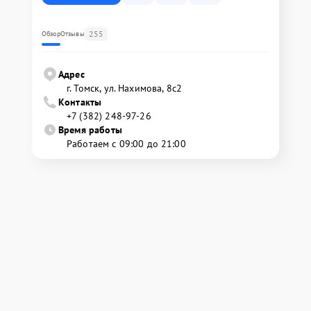
255
Обзор
Отзывы
Адрес
г. Томск, ул. Нахимова, 8с2
Контакты
+7 (382) 248-97-26
Время работы
Работаем с 09:00 до 21:00