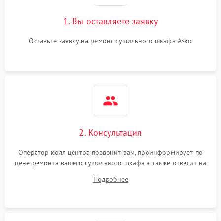
1. Вы оставляете заявку
Оставьте заявку на ремонт сушильного шкафа Asko
2. Консультация
Оператор колл центра позвонит вам, проинформирует по
цене ремонта вашего сушильного шкафа а также ответит на
все ваши вопросы.
Подробнее