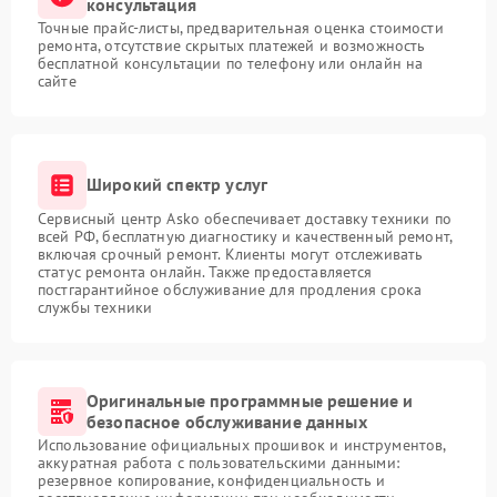
консультация
Точные прайс-листы, предварительная оценка стоимости
ремонта, отсутствие скрытых платежей и возможность
бесплатной консультации по телефону или онлайн на
сайте
Широкий спектр услуг
Сервисный центр Asko обеспечивает доставку техники по
всей РФ, бесплатную диагностику и качественный ремонт,
включая срочный ремонт. Клиенты могут отслеживать
статус ремонта онлайн. Также предоставляется
постгарантийное обслуживание для продления срока
службы техники
Оригинальные программные решение и
безопасное обслуживание данных
Использование официальных прошивок и инструментов,
аккуратная работа с пользовательскими данными:
резервное копирование, конфиденциальность и