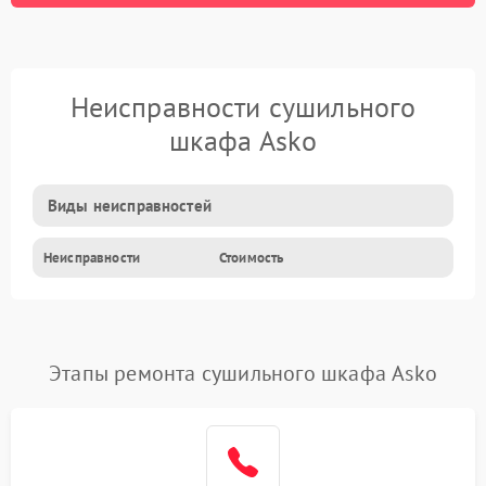
Неисправности сушильного
шкафа Asko
Виды неисправностей
Неисправности
Стоимость
Этапы ремонта сушильного шкафа Asko