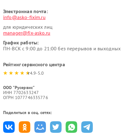
Электронная почта:
info@asko-fixim.ru
для юридических лиц
manager@fix-asko.ru
График работы:
ПН-ВСК с 9:00 до 21:00 без перерывов и выходных
Рейтинг сервисного центра
4.9-5.0
ООО "Русервис"
ИНН 7702633247
ОГРН 1077746335776
Поделиться в соц. сетях: