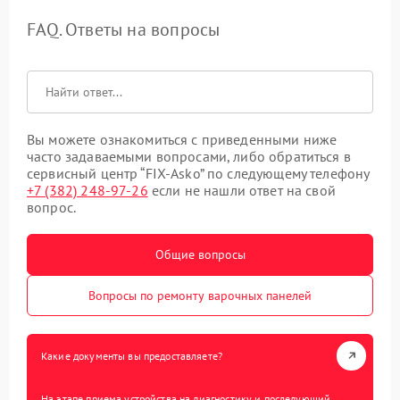
FAQ. Ответы на вопросы
Вы можете ознакомиться с приведенными ниже
часто задаваемыми вопросами, либо обратиться в
сервисный центр “FIX-Asko” по следующему телефону
+7 (382) 248-97-26
если не нашли ответ на свой
вопрос.
Общие вопросы
Вопросы по ремонту варочных панелей
Какие документы вы предоставляете?
На этапе приема устройства на диагностику и последующий