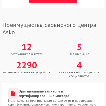
Преимущества сервисного центра
Asko
12
5
сотрудников в штате
лет на рынке
2290
4
отремонтированных устройств
минимальный опыт работы
специалистов
Оригинальные запчасти и
сертифицированные мастера
Используются оригинальные детали Asko и прошедшие
сертификацию специалисты, что гарантирует корректную