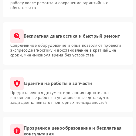
работу после ремонта и сохранение гарантийных
обязательств
Бесплатная диагностика и быстрый ремонт
Современное оборудование и опыт позволяют провести
экспресс-диагностику и восстановление в кратчайшие
сроки, минимизируя время без устройства
Гарантия на работы и запчасти
Предоставляется документированная гарантия на
выполненные работы и установленные детали, что
защищает клиента от повторных неисправностей
Прозрачное ценообразование и бесплатная
консультация