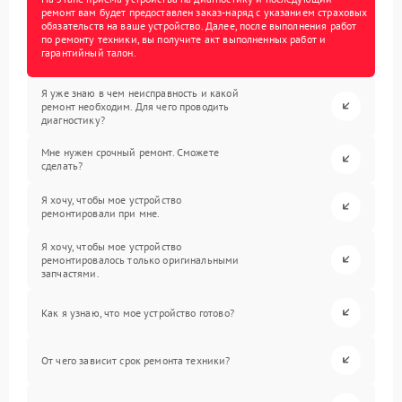
ремонт вам будет предоставлен заказ-наряд с указанием страховых
обязательств на ваше устройство. Далее, после выполнения работ
по ремонту техники, вы получите акт выполненных работ и
гарантийный талон.
Я уже знаю в чем неисправность и какой
ремонт необходим. Для чего проводить
диагностику?
Мне нужен срочный ремонт. Сможете
сделать?
Я хочу, чтобы мое устройство
ремонтировали при мне.
Я хочу, чтобы мое устройство
ремонтировалось только оригинальными
запчастями.
Как я узнаю, что мое устройство готово?
От чего зависит срок ремонта техники?