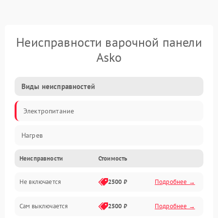
Неисправности варочной панели
Asko
Виды неисправностей
Электропитание
Нагрев
Неисправности
Стоимость
Не включается
2500 ₽
Подробнее →
Сам выключается
2500 ₽
Подробнее →