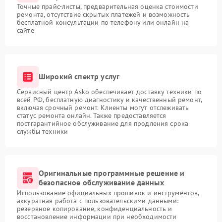
Точные прайс-листы, предварительная оценка стоимости
ремонта, отсутствие скрытых платежей и возможность
бесплатной консультации по телефону или онлайн на
сайте
Широкий спектр услуг
Сервисный центр Asko обеспечивает доставку техники по
всей РФ, бесплатную диагностику и качественный ремонт,
включая срочный ремонт. Клиенты могут отслеживать
статус ремонта онлайн. Также предоставляется
постгарантийное обслуживание для продления срока
службы техники
Оригинальные программные решение и
безопасное обслуживание данных
Использование официальных прошивок и инструментов,
аккуратная работа с пользовательскими данными:
резервное копирование, конфиденциальность и
восстановление информации при необходимости