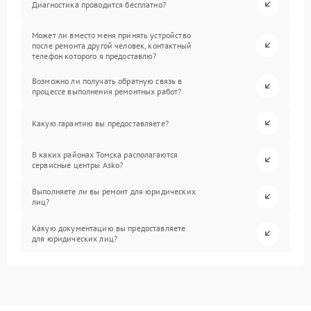
Диагностика проводится бесплатно?
Может ли вместо меня принять устройство
после ремонта другой человек, контактный
телефон которого я предоставлю?
Возможно ли получать обратную связь в
процессе выполнения ремонтных работ?
Какую гарантию вы предоставляете?
В каких районах Томска располагаются
сервисные центры Asko?
Выполняете ли вы ремонт для юридических
лиц?
Какую документацию вы предоставляете
для юридических лиц?