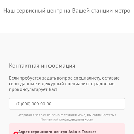
Наш сервисный центр на Вашей станции метро
Контактная информация
Если требуется задать вопрос специалисту, оставьте
свои данные и дежурный специалист с радостью
проконсультирует Вас!
Отправляя заявку на ремонт техники Asko, Вы соглашаетесь с
Политикой конфиденциальности
Адрес сервисного центра Asko в Томске: