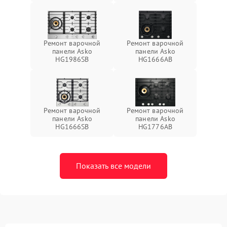
Ремонт варочной
Ремонт варочной
панели Asko
панели Asko
HG1986SB
HG1666AB
Ремонт варочной
Ремонт варочной
панели Asko
панели Asko
HG1666SB
HG1776AB
Показать все модели