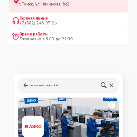
г. Томск, ул. Нахимова, 8с2
Горячая линия
+7 (382) 248-97-26
Время работы
Ежедневно с 9:00 до 21:00
Сервисный центр Asko