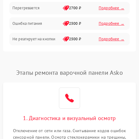
Перегревается
2700 ₽
Подробнее →
Ошибка питания
2500 ₽
Подробнее →
Не реагирует на кнопки
2500 ₽
Подробнее →
Этапы ремонта варочной панели Asko
1. Диагностика и визуальный осмотр
Отключение от сети или газа. Считывание кодов ошибок
сенсорной панели. Осмотр стеклокерамики на трещины,