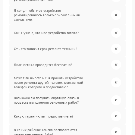
Я хочу, чтобы мое устройство
ремонтировалось только оригинальными
запчастями.
Как я узнаю, что мое устройство готово?
От чего зависит срок ремонта техники?
Диагностика проводится бесплатно?
Может ли вместо меня принять устройство
после ремонта другой человек, контактный
телефон которого я предоставлю?
Возможно ли получать обратную связь в
процессе выполнения ремонтных работ?
Какую гарантию вы предоставляете?
В каких районах Томска располагаются
сервисные центры Asko?