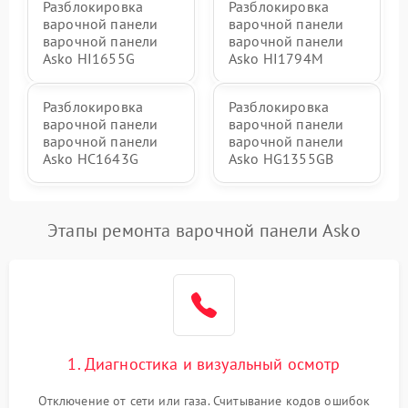
Разблокировка
Разблокировка
варочной панели
варочной панели
варочной панели
варочной панели
Asko HI1655G
Asko HI1794M
Разблокировка
Разблокировка
варочной панели
варочной панели
варочной панели
варочной панели
Asko HC1643G
Asko HG1355GB
Этапы ремонта варочной панели Asko
1. Диагностика и визуальный осмотр
Отключение от сети или газа. Считывание кодов ошибок