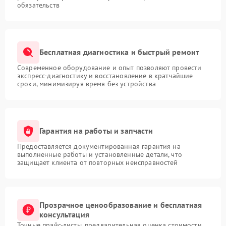
обязательств
Бесплатная диагностика и быстрый ремонт
Современное оборудование и опыт позволяют провести
экспресс-диагностику и восстановление в кратчайшие
сроки, минимизируя время без устройства
Гарантия на работы и запчасти
Предоставляется документированная гарантия на
выполненные работы и установленные детали, что
защищает клиента от повторных неисправностей
Прозрачное ценообразование и бесплатная
консультация
Точные прайс-листы, предварительная оценка стоимости