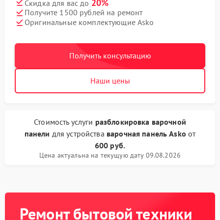
20%
Скидка для вас до
Получите 1500 рублей на ремонт
Оригинальные комплектующие Asko
Получить консультацию
Наши цены
Стоимость услуги
разблокировка варочной
панели
для устройства
варочная панель Asko
от
600 руб.
Цена актуальна на текущую дату 09.08.2026
Ремонт бытовой техники