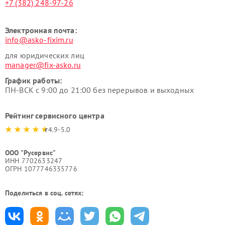
+7 (382) 248-97-26
Электронная почта:
info@asko-fixim.ru
для юридических лиц
manager@fix-asko.ru
График работы:
ПН-ВСК с 9:00 до 21:00 без перерывов и выходных
Рейтинг сервисного центра
4.9-5.0
ООО "Русервис"
ИНН 7702633247
ОГРН 1077746335776
Поделиться в соц. сетях: