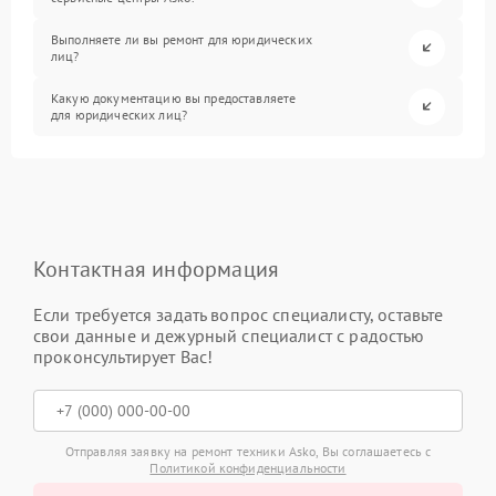
Выполняете ли вы ремонт для юридических
лиц?
Какую документацию вы предоставляете
для юридических лиц?
Контактная информация
Если требуется задать вопрос специалисту, оставьте
свои данные и дежурный специалист с радостью
проконсультирует Вас!
Отправляя заявку на ремонт техники Asko, Вы соглашаетесь с
Политикой конфиденциальности