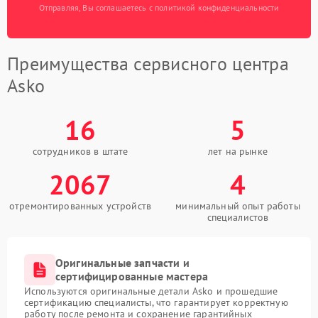
Отправляя, Вы соглашаетесь с политикой конфиденциальности
Преимущества сервисного центра
Asko
16
5
сотрудников в штате
лет на рынке
2067
4
отремонтированных устройств
минимальный опыт работы
специалистов
Оригинальные запчасти и
сертифицированные мастера
Используются оригинальные детали Asko и прошедшие
сертификацию специалисты, что гарантирует корректную
работу после ремонта и сохранение гарантийных