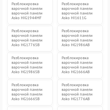
Разблокировка
Разблокировка
варочной панели
варочной панели
варочной панели
варочной панели
Asko HIG1944MF
Asko HI1611G
Разблокировка
Разблокировка
варочной панели
варочной панели
варочной панели
варочной панели
Asko HG1776SB
Asko HG1986AB
Разблокировка
Разблокировка
варочной панели
варочной панели
варочной панели
варочной панели
Asko HG1986SB
Asko HG1666AB
Разблокировка
Разблокировка
варочной панели
варочной панели
варочной панели
варочной панели
Asko HG1666SB
Asko HG1776AB