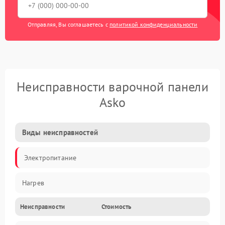
Отправляя, Вы соглашаетесь с
политикой конфиденциальности
Неисправности варочной панели
Asko
Виды неисправностей
Электропитание
Нагрев
Неисправности
Стоимость