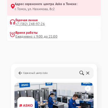
Адрес сервисного центра Asko в Томске:
г. Томск, ул. Нахимова, 8с2
Горячая линия
+7 (382) 248-97-26
Время работы
Ежедневно с 9:00 до 21:00
Сервисный центр Asko