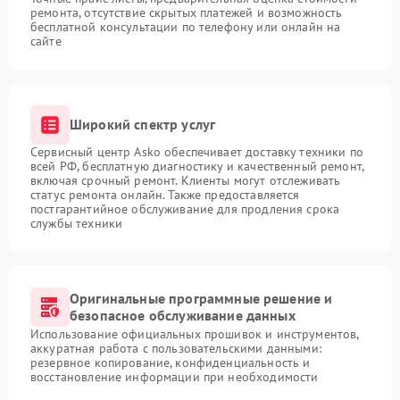
ремонта, отсутствие скрытых платежей и возможность
бесплатной консультации по телефону или онлайн на
сайте
Широкий спектр услуг
Сервисный центр Asko обеспечивает доставку техники по
всей РФ, бесплатную диагностику и качественный ремонт,
включая срочный ремонт. Клиенты могут отслеживать
статус ремонта онлайн. Также предоставляется
постгарантийное обслуживание для продления срока
службы техники
Оригинальные программные решение и
безопасное обслуживание данных
Использование официальных прошивок и инструментов,
аккуратная работа с пользовательскими данными:
резервное копирование, конфиденциальность и
восстановление информации при необходимости