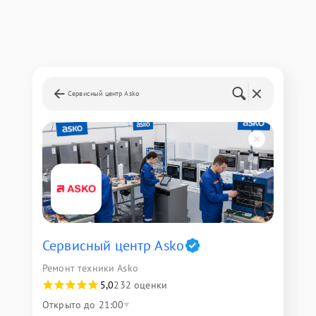
Сервисный центр Asko
Сервисный центр Asko
Ремонт техники Asko
5,0
232 оценки
Открыто до 21:00