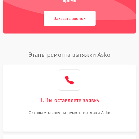
время
Заказать звонок
Этапы ремонта вытяжки Asko
1. Вы оставляете заявку
Оставьте заявку на ремонт вытяжки Asko