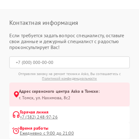
Контактная информация
Если требуется задать вопрос специалисту, оставьте
свои данные и дежурный специалист с радостью
проконсультирует Вас!
Отправляя заявку на ремонт техники Asko, Вы соглашаетесь с
Политикой конфиденциальности
Адрес сервисного центра Asko в Томске:
г. Томск, ул. Нахимова, 8с2
Горячая линия
+7 (382) 248-97-26
Время работы
Ежедневно с 9:00 до 21:00