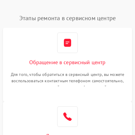
Этапы ремонта в сервисном центре
Обращение в сервисный центр
Для того, чтобы обратиться в сервисный центр, вы можете
воспользоваться контактным телефоном самостоятельно,
или оставить свой номер телефона на сайте