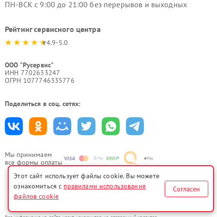
ПН-ВСК с 9:00 до 21:00 без перерывов и выходных
Рейтинг сервисного центра
4.9-5.0
ООО "Русервис"
ИНН 7702633247
ОГРН 1077746335776
Поделиться в соц. сетях:
Мы принимаем
все формы оплаты
Этот сайт использует файлы cookie. Вы можете
ознакомиться с
правилами использования
Согласен
файлов cookie
Политика конфиденциальности