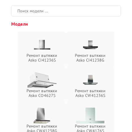
Модели
Ремонт вытяжки
Ремонт вытяжки
Asko CI41236S
Asko CI41238G
Ремонт вытяжки
Ремонт вытяжки
Asko CO4627S
Asko CW41236S
Ремонт вытяжки
Ремонт вытяжки
Asko CW41238G
Asko CW4176S