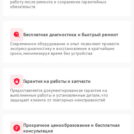
работу после ремонта и сохранение гарантийных
обязательств
Бесплатная диагностика и быстрый ремонт
Современное оборудование и опыт позволяют провести
экспресс-диагностику и восстановление в кратчайшие
сроки, минимизируя время без устройства
Гарантия на работы и запчасти
Предоставляется документированная гарантия на
выполненные работы и установленные детали, что
защищает клиента от повторных неисправностей
Прозрачное ценообразование и бесплатная
консультация