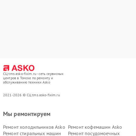
СЦ tms.asko-fixim.ru - сеть сервисных
центров в Томске по ремонту и
обслуживанию техники Asko
2021-2026 © СЦ tms.asko-fixim.ru
Мы ремонтируем
Ремонт холодильников Asko
Ремонт кофемашин Asko
Ремонт стиральных машин
Ремонт посудомоечных