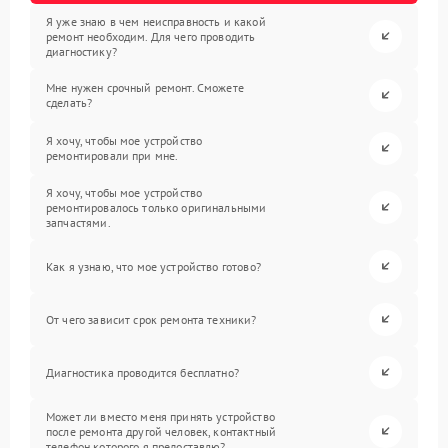
Я уже знаю в чем неисправность и какой
ремонт необходим. Для чего проводить
диагностику?
Мне нужен срочный ремонт. Сможете
сделать?
Я хочу, чтобы мое устройство
ремонтировали при мне.
Я хочу, чтобы мое устройство
ремонтировалось только оригинальными
запчастями.
Как я узнаю, что мое устройство готово?
От чего зависит срок ремонта техники?
Диагностика проводится бесплатно?
Может ли вместо меня принять устройство
после ремонта другой человек, контактный
телефон которого я предоставлю?