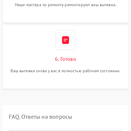
Наши мастера по ремонту ремонтируют ваш вытяжка.
6. Готово
Ваш вытяжка снова у вас в полностью рабочем состоянии.
FAQ. Ответы на вопросы