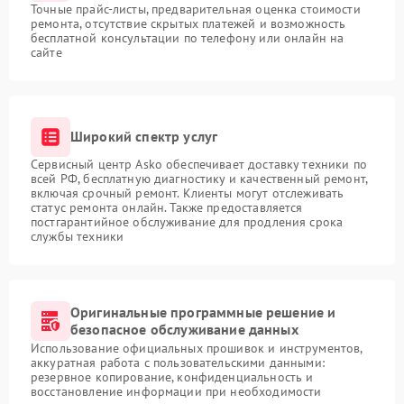
Точные прайс-листы, предварительная оценка стоимости
ремонта, отсутствие скрытых платежей и возможность
бесплатной консультации по телефону или онлайн на
сайте
Широкий спектр услуг
Сервисный центр Asko обеспечивает доставку техники по
всей РФ, бесплатную диагностику и качественный ремонт,
включая срочный ремонт. Клиенты могут отслеживать
статус ремонта онлайн. Также предоставляется
постгарантийное обслуживание для продления срока
службы техники
Оригинальные программные решение и
безопасное обслуживание данных
Использование официальных прошивок и инструментов,
аккуратная работа с пользовательскими данными:
резервное копирование, конфиденциальность и
восстановление информации при необходимости