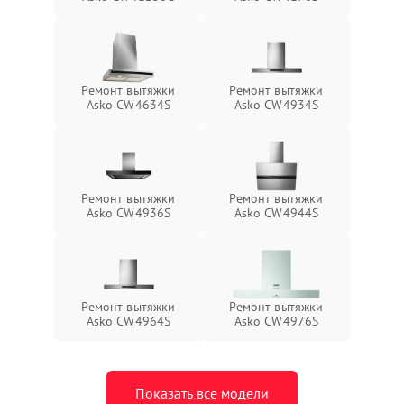
Ремонт вытяжки
Ремонт вытяжки
Asko CW4634S
Asko CW4934S
Ремонт вытяжки
Ремонт вытяжки
Asko CW4936S
Asko CW4944S
Ремонт вытяжки
Ремонт вытяжки
Asko CW4964S
Asko CW4976S
Показать все модели