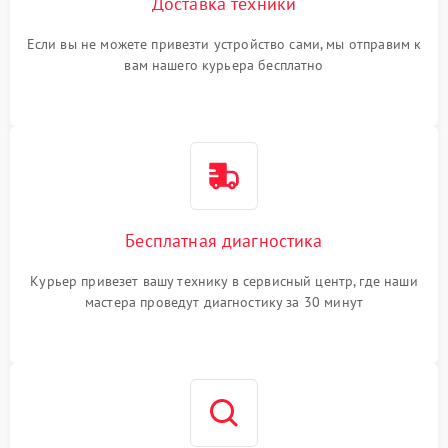
Доставка техники
Если вы не можете привезти устройство сами, мы отправим к
вам нашего курьера бесплатно
Бесплатная диагностика
Курьер привезет вашу технику в сервисный центр, где наши
мастера проведут диагностику за 30 минут