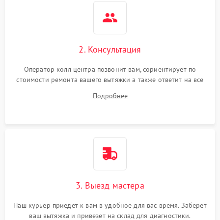
2. Консультация
Оператор колл центра позвонит вам, сориентирует по
стоимости ремонта вашего вытяжки а также ответит на все
ваши вопросы.
Подробнее
3. Выезд мастера
Наш курьер приедет к вам в удобное для вас время. Заберет
ваш вытяжка и привезет на склад для диагностики.