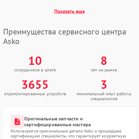
Показать еще
Преимущества сервисного центра
Asko
10
8
сотрудников в штате
лет на рынке
3655
3
отремонтированных устройств
минимальный опыт работы
специалистов
Оригинальные запчасти и
сертифицированные мастера
Используются оригинальные детали Asko и прошедшие
сертификацию специалисты, что гарантирует корректную