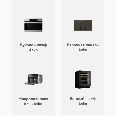
Духовой шкаф
Варочная панель
Asko
Asko
Микроволновая
Винный шкаф
печь Asko
Asko