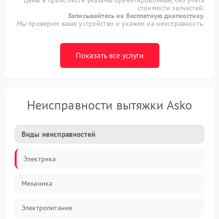
стоимости запчастей.
Записывайтесь на бесплатную диагностику.
Мы проверим ваше устройство и укажем на неисправность.
Показать все услуги
Неисправности вытяжки Asko
Виды неисправностей
Электрика
Механика
Электропитание