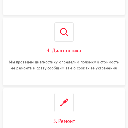
4. Диагностика
Мы проведем диагностику, определим поломку и стоимость
ее ремонта и сразу сообщим вам о сроках ее устранения
5. Ремонт