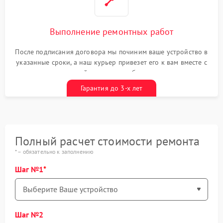
Выполнение ремонтных работ
После подписания договора мы починим ваше устройство в
указанные сроки, а наш курьер привезет его к вам вместе с
гарантийным талоном бесплатно
Гарантия до 3-х лет
Полный расчет стоимости ремонта
* – обязательно к заполнению
Шаг №1
Шаг №2