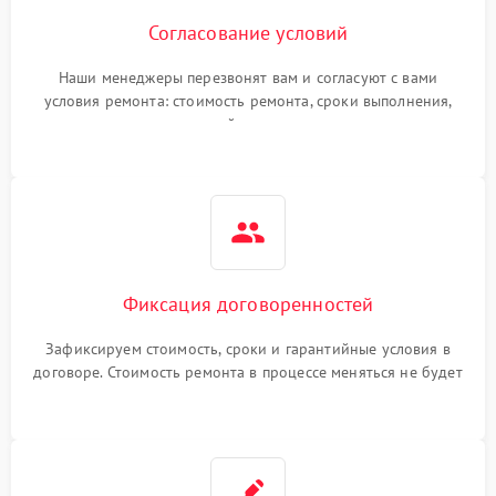
Согласование условий
Наши менеджеры перезвонят вам и согласуют с вами
условия ремонта: стоимость ремонта, сроки выполнения,
гарантийные условия
Фиксация договоренностей
Зафиксируем стоимость, сроки и гарантийные условия в
договоре. Стоимость ремонта в процессе меняться не будет