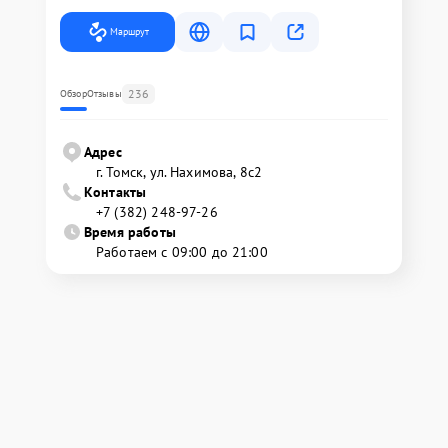
Маршрут
236
Обзор
Отзывы
Адрес
г. Томск, ул. Нахимова, 8с2
Контакты
+7 (382) 248-97-26
Время работы
Работаем с 09:00 до 21:00