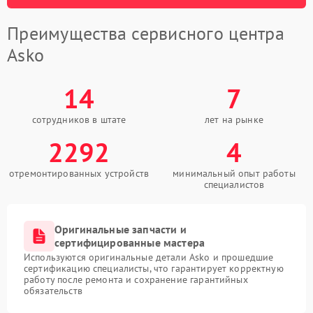
Преимущества сервисного центра
Asko
14
7
сотрудников в штате
лет на рынке
2292
4
отремонтированных устройств
минимальный опыт работы
специалистов
Оригинальные запчасти и
сертифицированные мастера
Используются оригинальные детали Asko и прошедшие
сертификацию специалисты, что гарантирует корректную
работу после ремонта и сохранение гарантийных
обязательств