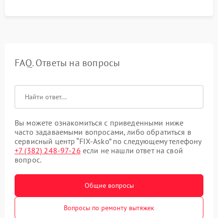
FAQ. Ответы на вопросы
Вы можете ознакомиться с приведенными ниже
часто задаваемыми вопросами, либо обратиться в
сервисный центр “FIX-Asko” по следующему телефону
+7 (382) 248-97-26
если не нашли ответ на свой
вопрос.
Общие вопросы
Вопросы по ремонту вытяжек