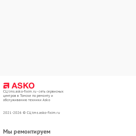
СЦ tms.asko-fixim.ru - сеть сервисных
центров в Томске по ремонту и
обслуживанию техники Asko
2021-2026 © СЦ tms.asko-fixim.ru
Мы ремонтируем