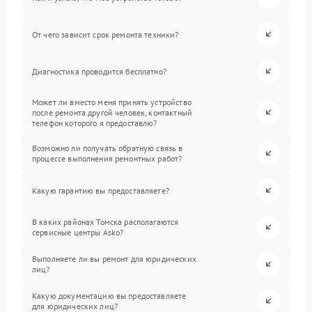
От чего зависит срок ремонта техники?
Диагностика проводится бесплатно?
Может ли вместо меня принять устройство
после ремонта другой человек, контактный
телефон которого я предоставлю?
Возможно ли получать обратную связь в
процессе выполнения ремонтных работ?
Какую гарантию вы предоставляете?
В каких районах Томска располагаются
сервисные центры Asko?
Выполняете ли вы ремонт для юридических
лиц?
Какую документацию вы предоставляете
для юридических лиц?