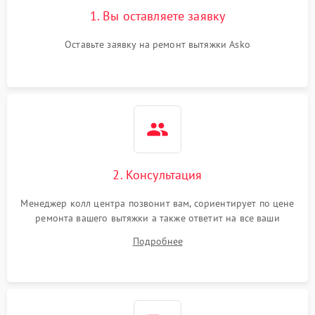
1. Вы оставляете заявку
Оставьте заявку на ремонт вытяжки Asko
2. Консультация
Менеджер колл центра позвонит вам, сориентирует по цене
ремонта вашего вытяжки а также ответит на все ваши
вопросы.
Подробнее