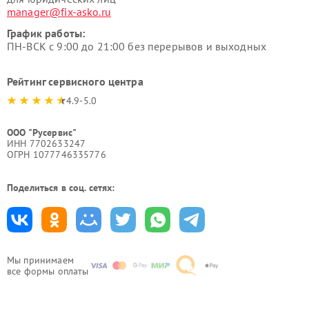
manager@fix-asko.ru
График работы:
ПН-ВСК с 9:00 до 21:00 без перерывов и выходных
Рейтинг сервисного центра
4.9-5.0
ООО "Русервис"
ИНН 7702633247
ОГРН 1077746335776
Поделиться в соц. сетях:
Мы принимаем
все формы оплаты