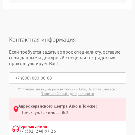
Контактная информация
Если требуется задать вопрос специалисту, оставьте
свои данные и дежурный специалист с радостью
проконсультирует Вас!
Отправляя заявку на ремонт техники Asko, Вы соглашаетесь с
Политикой конфиденциальности
Адрес сервисного центра Asko в Томске:
г. Томск, ул. Нахимова, 8с2
Горячая линия
+7 (382) 248-97-26