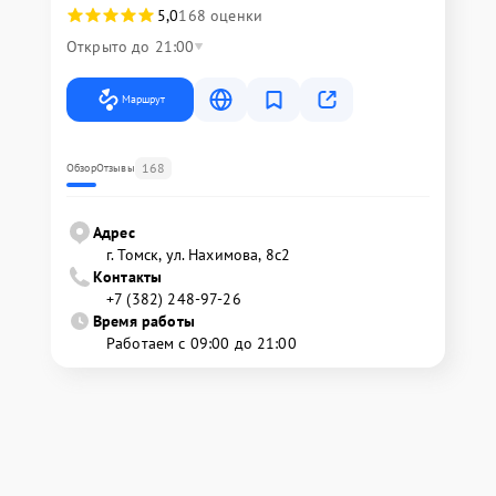
5,0
168 оценки
Открыто до 21:00
Маршрут
168
Обзор
Отзывы
Адрес
г. Томск, ул. Нахимова, 8с2
Контакты
+7 (382) 248-97-26
Время работы
Работаем с 09:00 до 21:00