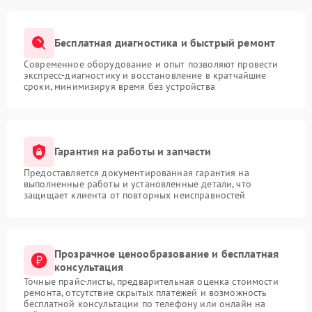
Бесплатная диагностика и быстрый ремонт
Современное оборудование и опыт позволяют провести
экспресс-диагностику и восстановление в кратчайшие
сроки, минимизируя время без устройства
Гарантия на работы и запчасти
Предоставляется документированная гарантия на
выполненные работы и установленные детали, что
защищает клиента от повторных неисправностей
Прозрачное ценообразование и бесплатная
консультация
Точные прайс-листы, предварительная оценка стоимости
ремонта, отсутствие скрытых платежей и возможность
бесплатной консультации по телефону или онлайн на