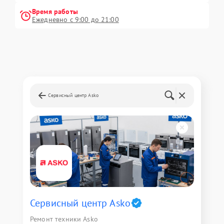
Время работы
Ежедневно с 9:00 до 21:00
Сервисный центр Asko
Сервисный центр Asko
Ремонт техники Asko