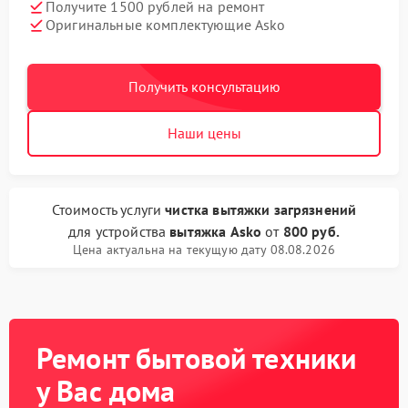
Получите 1500 рублей на ремонт
Оригинальные комплектующие Asko
Получить консультацию
Наши цены
Стоимость услуги
чистка вытяжки загрязнений
для устройства
вытяжка Asko
от
800 руб.
Цена актуальна на текущую дату 08.08.2026
Ремонт бытовой техники
у Вас дома