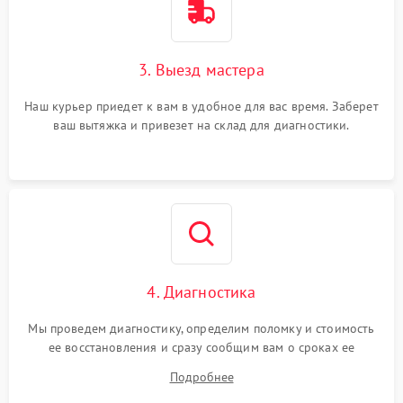
3. Выезд мастера
Наш курьер приедет к вам в удобное для вас время. Заберет
ваш вытяжка и привезет на склад для диагностики.
4. Диагностика
Мы проведем диагностику, определим поломку и стоимость
ее восстановления и сразу сообщим вам о сроках ее
починки
Подробнее