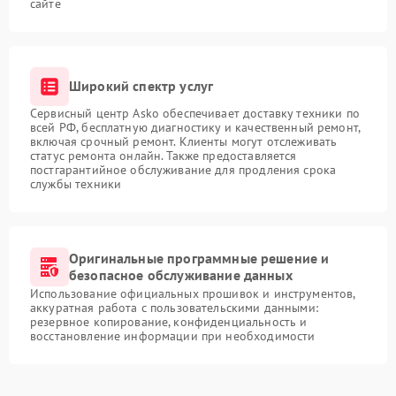
сайте
Широкий спектр услуг
Сервисный центр Asko обеспечивает доставку техники по
всей РФ, бесплатную диагностику и качественный ремонт,
включая срочный ремонт. Клиенты могут отслеживать
статус ремонта онлайн. Также предоставляется
постгарантийное обслуживание для продления срока
службы техники
Оригинальные программные решение и
безопасное обслуживание данных
Использование официальных прошивок и инструментов,
аккуратная работа с пользовательскими данными:
резервное копирование, конфиденциальность и
восстановление информации при необходимости