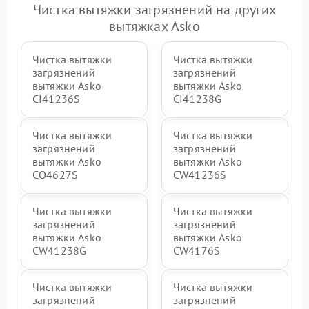
Чистка вытяжки загрязнений на других
вытяжках Asko
Чистка вытяжки
Чистка вытяжки
загрязнений
загрязнений
вытяжки Asko
вытяжки Asko
CI41236S
CI41238G
Чистка вытяжки
Чистка вытяжки
загрязнений
загрязнений
вытяжки Asko
вытяжки Asko
CO4627S
CW41236S
Чистка вытяжки
Чистка вытяжки
загрязнений
загрязнений
вытяжки Asko
вытяжки Asko
CW41238G
CW4176S
Чистка вытяжки
Чистка вытяжки
загрязнений
загрязнений