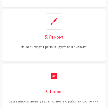
5. Ремонт
Наши эксперты ремонтируют ваш вытяжка.
6. Готово
Ваш вытяжка снова у вас в полностью рабочем состоянии.